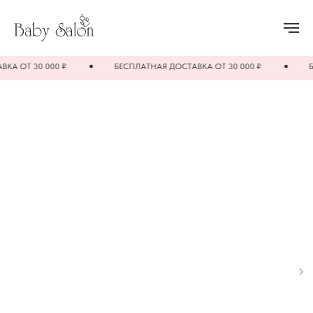
ОТ 30 000 ₽
БЕСПЛАТНАЯ ДОСТАВКА ОТ 30 000 ₽
БЕСП