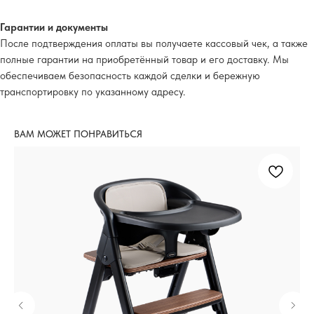
Гарантии и документы
После подтверждения оплаты вы получаете кассовый чек, а также
полные гарантии на приобретённый товар и его доставку. Мы
обеспечиваем безопасность каждой сделки и бережную
транспортировку по указанному адресу.
ВАМ МОЖЕТ ПОНРАВИТЬСЯ