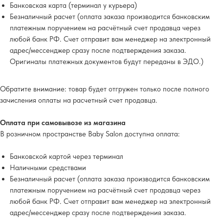
Банковская карта (терминал у курьера)
Безналичный расчет (оплата заказа производится банковским
платежным поручением на расчётный счет продавца через
любой банк РФ. Счет отправит вам менеджер на электронный
адрес/мессенджер сразу после подтверждения заказа.
Оригиналы платежных документов будут переданы в ЭДО.)
Обратите внимание
: товар будет отгружен только после полного
зачисления оплаты на расчетный счет продавца.
Оплата при самовывозе из магазина
В розничном пространстве Baby Salon доступна оплата:
Банковской картой через терминал
Наличными средствами
Безналичный расчет (оплата заказа производится банковским
платежным поручением на расчётный счет продавца через
любой банк РФ. Счет отправит вам менеджер на электронный
адрес/мессенджер сразу после подтверждения заказа.