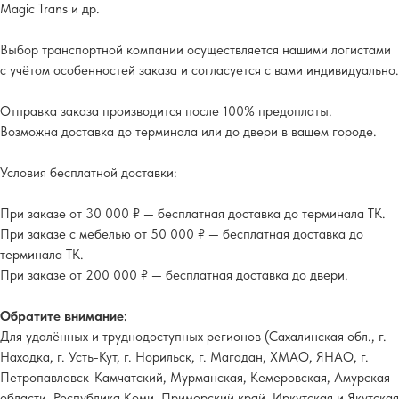
Magic Trans и др.
Выбор транспортной компании осуществляется нашими логистами
с учётом особенностей заказа и согласуется с вами индивидуально.
Отправка заказа производится после 100% предоплаты.
Возможна доставка до терминала или до двери в вашем городе.
Условия бесплатной доставки:
При заказе от 30 000 ₽ — бесплатная доставка до терминала ТК.
При заказе с мебелью от 50 000 ₽ — бесплатная доставка до
терминала ТК.
При заказе от 200 000 ₽ — бесплатная доставка до двери.
Обратите внимание:
Для удалённых и труднодоступных регионов (Сахалинская обл., г.
Находка, г. Усть-Кут, г. Норильск, г. Магадан, ХМАО, ЯНАО, г.
Петропавловск-Камчатский, Мурманская, Кемеровская, Амурская
области, Республика Коми, Приморский край, Иркутская и Якутская