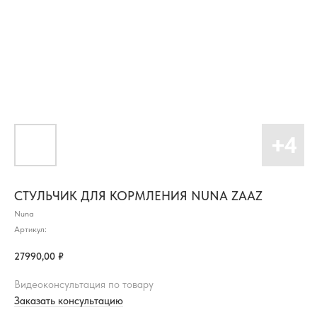
СТУЛЬЧИК ДЛЯ КОРМЛЕНИЯ NUNA ZAAZ
Nuna
Артикул:
27990,00
₽
Видеоконсультация по товару
Заказать консультацию