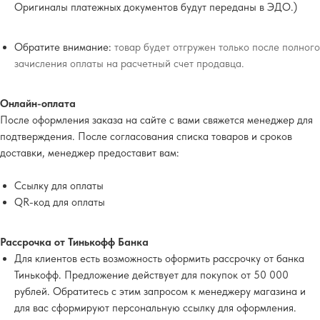
Оригиналы платежных документов будут переданы в ЭДО.)
Обратите внимание:
товар будет отгружен только после полного
зачисления оплаты на расчетный счет продавца.
Онлайн-оплата
После оформления заказа на сайте с вами свяжется менеджер для
подтверждения. После согласования списка товаров и сроков
доставки, менеджер предоставит вам:
Ссылку для оплаты
QR-код для оплаты
Рассрочка от Тинькофф Банка
Для клиентов есть возможность оформить рассрочку от банка
Тинькофф. Предложение действует для покупок от 50 000
рублей. Обратитесь с этим запросом к менеджеру магазина и
для вас сформируют персональную ссылку для оформления.