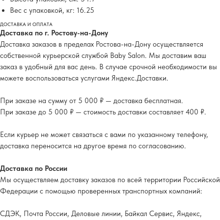
Вес с упаковкой, кг: 16.25
ДОСТАВКА И ОПЛАТА
Доставка по г. Ростову-на-Дону
Доставка заказов в пределах Ростова-на-Дону осуществляется
собственной курьерской службой Baby Salon. Мы доставим ваш
заказ в удобный для вас день. В случае срочной необходимости вы
можете воспользоваться услугами Яндекс.Доставки.
При заказе на сумму от 5 000 ₽ — доставка бесплатная.
При заказе до 5 000 ₽ — стоимость доставки составляет 400 ₽.
Если курьер не может связаться с вами по указанному телефону,
доставка переносится на другое время по согласованию.
Доставка по России
Мы осуществляем доставку заказов по всей территории Российской
Федерации с помощью проверенных транспортных компаний:
СДЭК, Почта России, Деловые линии, Байкал Сервис, Яндекс,