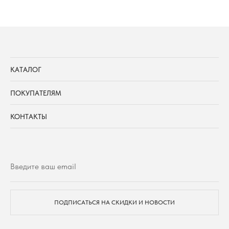
КАТАЛОГ
ПОКУПАТЕЛЯМ
КОНТАКТЫ
ПОДПИСАТЬСЯ НА СКИДКИ И НОВОСТИ