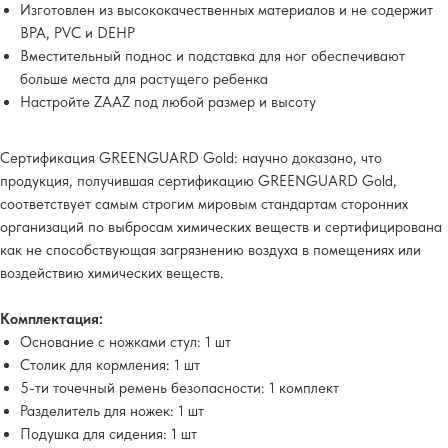
Изготовлен из высококачественных материалов и не содержит
BPA, PVC и DEHP
Вместительный поднос и подставка для ног обеспечивают
больше места для растущего ребенка
Настройте ZAAZ под любой размер и высоту
Сертификация GREENGUARD Gold: научно доказано, что
продукция, получившая сертификацию GREENGUARD Gold,
соответствует самым строгим мировым стандартам сторонних
организаций по выбросам химических веществ и сертифицирована
как не способствующая загрязнению воздуха в помещениях или
воздействию химических веществ.
Комплектация:
Основание с ножками стул: 1 шт
Столик для кормления: 1 шт
5-ти точечный ремень безопасности: 1 комплект
Разделитель для ножек: 1 шт
Подушка для сидения: 1 шт