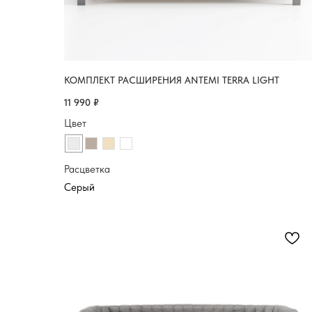
КОМПЛЕКТ РАСШИРЕНИЯ ANTEMI TERRA LIGHT
11 990
₽
Цвет
Расцветка