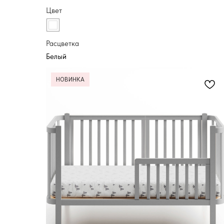
Цвет
Расцветка
НОВИНКА