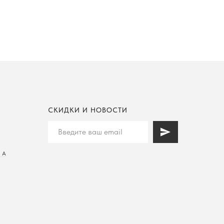
СКИДКИ И НОВОСТИ
 А