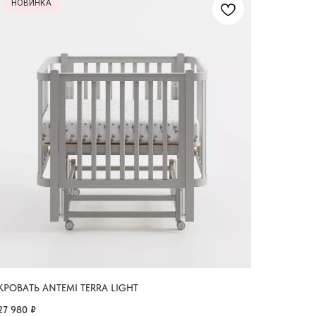
НОВИНКА
КРОВАТЬ ANTEMI TERRA LIGHT
27 980
₽