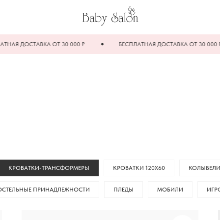
ДОСТАВКА ОТ 30 000 ₽
БЕСПЛАТНАЯ ДОСТАВКА ОТ 30 000 ₽
КРОВАТКИ-ТРАНСФОРМЕРЫ
КРОВАТКИ 120Х60
КОЛЫБЕЛ
ОСТЕЛЬНЫЕ ПРИНАДЛЕЖНОСТИ
ПЛЕДЫ
МОБИЛИ
ИГР