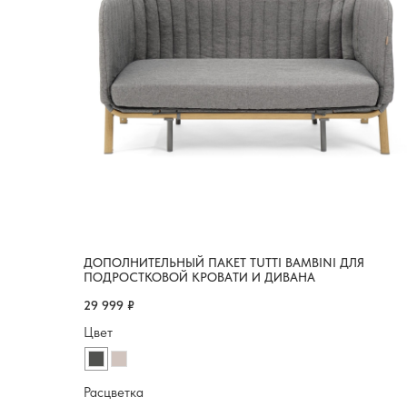
ДОПОЛНИТЕЛЬНЫЙ ПАКЕТ TUTTI BAMBINI ДЛЯ
ПОДРОСТКОВОЙ КРОВАТИ И ДИВАНА
29 999
₽
Цвет
Расцветка