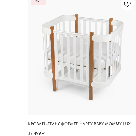
ХИТ
КРОВАТЬ-ТРАНСФОРМЕР HAPPY BABY MOMMY LUX
37 499
₽