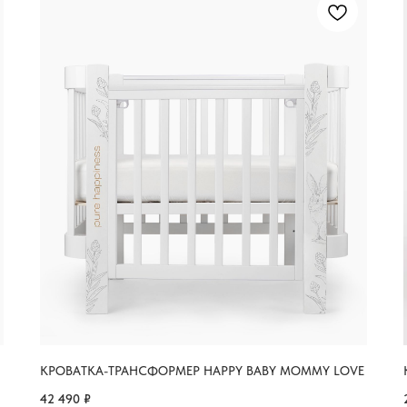
КРОВАТКА-ТРАНСФОРМЕР HAPPY BABY MOMMY LOVE
42 490
₽