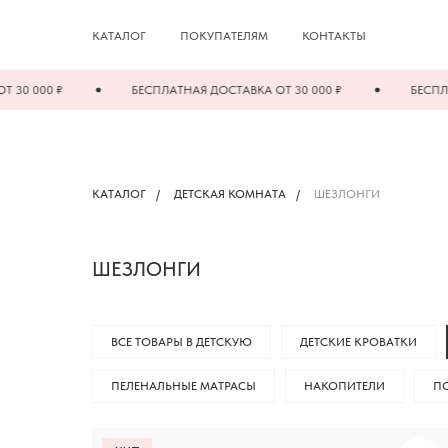
КАТАЛОГ
ПОКУПАТЕЛЯМ
КОНТАКТЫ
00 ₽
БЕСПЛАТНАЯ ДОСТАВКА ОТ 30 000 ₽
БЕСПЛАТНАЯ 
КАТАЛОГ
/
ДЕТСКАЯ КОМНАТА
/
ШЕЗЛОНГИ
ШЕЗЛОНГИ
ВСЕ ТОВАРЫ В ДЕТСКУЮ
ДЕТСКИЕ КРОВАТКИ
ПЕЛЕНАЛЬНЫЕ МАТРАСЫ
НАКОПИТЕЛИ
П