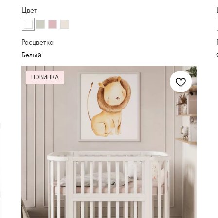
Цвет
Расцветка
НОВИНКА