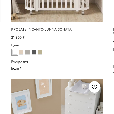
КРОВАТЬ INCANTO LUNNA SONATA
21 900
₽
Цвет
Расцветка