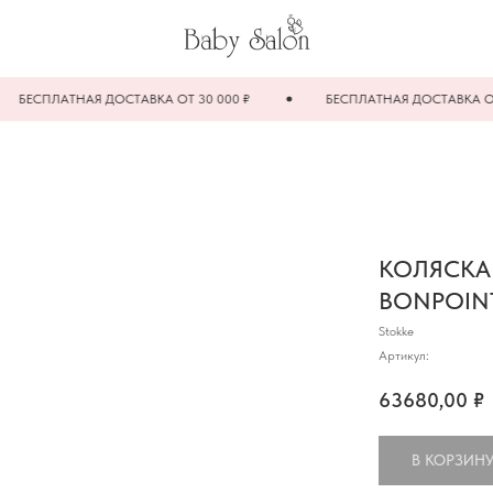
ПЛАТНАЯ ДОСТАВКА ОТ 30 000 ₽
БЕСПЛАТНАЯ ДОСТАВКА ОТ 30 00
КОЛЯСКА
BONPOIN
Stokke
Артикул:
63680,00
₽
В КОРЗИН