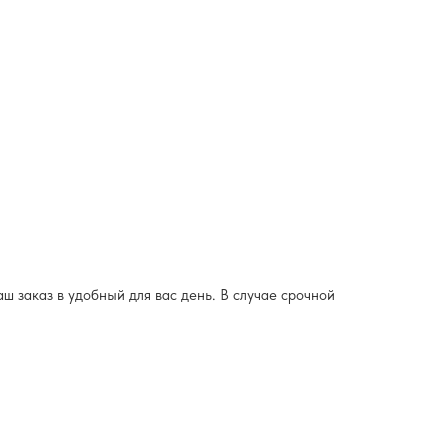
ш заказ в удобный для вас день. В случае срочной