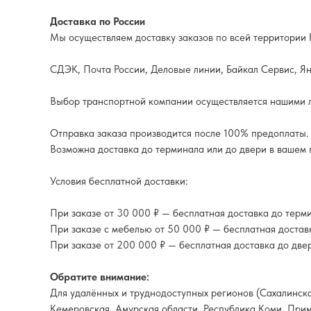
Доставка по России
Мы осуществляем доставку заказов по всей территори
СДЭК, Почта России, Деловые линии, Байкал Сервис, Янд
Выбор транспортной компании осуществляется нашими ло
Отправка заказа производится после 100% предоплаты.
Возможна доставка до терминала или до двери в вашем 
Условия бесплатной доставки:
При заказе от 30 000 ₽ — бесплатная доставка до терм
При заказе с мебелью от 50 000 ₽ — бесплатная достав
При заказе от 200 000 ₽ — бесплатная доставка до две
Обратите внимание:
Для удалённых и труднодоступных регионов (Сахалинская
Кемеровская, Амурская области, Республика Коми, Прим