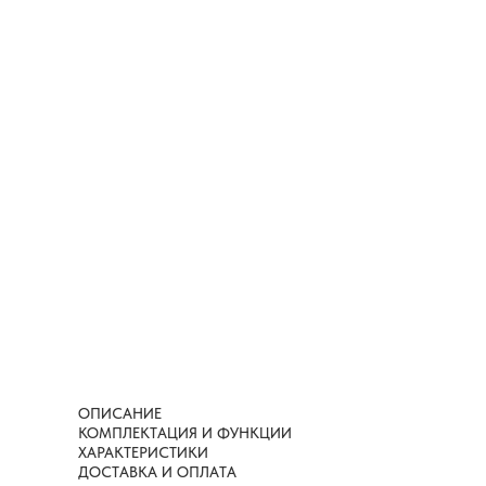
ОПИСАНИЕ
КОМПЛЕКТАЦИЯ И ФУНКЦИИ
ХАРАКТЕРИСТИКИ
ДОСТАВКА И ОПЛАТА