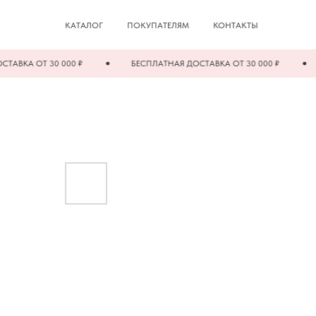
КАТАЛОГ
ПОКУПАТЕЛЯМ
КОНТАКТЫ
 ОТ 30 000 ₽
БЕСПЛАТНАЯ ДОСТАВКА ОТ 30 000 ₽
БЕС