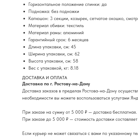
Горизонтальное положение спинки: да
Подножка: без подножки
Капюшон: 3 секции, козырек, сетчатое окошко, смот
Материал обивки: текстиль
Материал рамы: алюминий
Гарантийный срок: 6 месяцев
Длина упаковки, см: 45
Ширина упаковки, см: 62
Высота упаковки, см: 58
Вес с упаковкой, кг: 8.18
ДОСТАВКА И ОПЛАТА
Доставка по г. Ростову-на-Дону
Доставка заказов в пределах Ростова-на-Дону осуществл
необходимости вы можете воспользоваться услугами Янд
При заказе на сумму от 5 000 ₽ — доставка бесплатная.
При заказе до 5 000 ₽ — стоимость доставки составляет
Если курьер не может связаться с вами по указанному т