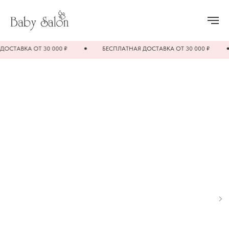
ТАВКА ОТ 30 000 ₽
БЕСПЛАТНАЯ ДОСТАВКА ОТ 30 000 ₽