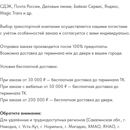
СДЭК, Почта России, Деловые линии, Байкал Сервис, Яндекс,
Magic Trans и др.
Выбор транспортной компании осуществляется нашими логистами
с учётом особенностей заказа и согласуется с вами индивидуально.
Отправка заказа производится после 100% предоплаты.
Возможна доставка до терминала или до двери в вашем городе.
Условия бесплатной доставки:
При заказе от 30 000 ₽ — бесплатная доставка до терминала ТК.
При заказе с мебелью от 50 000 ₽ — бесплатная доставка до
терминала ТК.
При заказе от 200 000 ₽ — бесплатная доставка до двери.
Обратите внимание:
Для удалённых и труднодоступных регионов (Сахалинская обл., г.
Находка, г. Усть-Кут, г. Норильск, г. Магадан, ХМАО, ЯНАО, г.