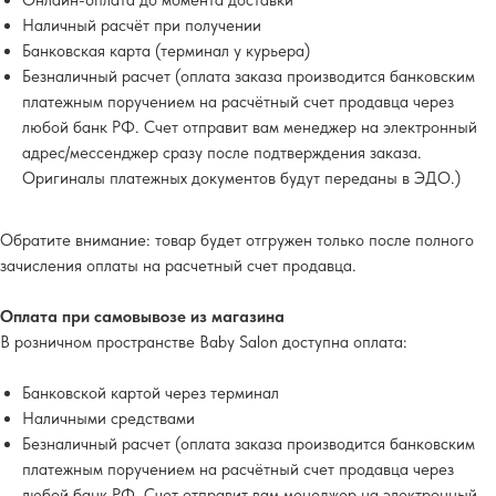
Онлайн-оплата до момента доставки
Наличный расчёт при получении
Банковская карта (терминал у курьера)
Безналичный расчет (оплата заказа производится банковским
платежным поручением на расчётный счет продавца через
любой банк РФ. Счет отправит вам менеджер на электронный
адрес/мессенджер сразу после подтверждения заказа.
Оригиналы платежных документов будут переданы в ЭДО.)
Обратите внимание
: товар будет отгружен только после полного
зачисления оплаты на расчетный счет продавца.
Оплата при самовывозе из магазина
В розничном пространстве Baby Salon доступна оплата:
Банковской картой через терминал
Наличными средствами
Безналичный расчет (оплата заказа производится банковским
платежным поручением на расчётный счет продавца через
любой банк РФ. Счет отправит вам менеджер на электронный