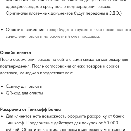
адрес/мессенджер сразу после подтверждения заказа.
Оригиналы платежных документов будут переданы в ЭДО.)
Обратите внимание:
товар будет отгружен только после полного
зачисления оплаты на расчетный счет продавца.
Онлайн-оплата
После оформления заказа на сайте с вами свяжется менеджер для
подтверждения. После согласования списка товаров и сроков
доставки, менеджер предоставит вам:
Ссылку для оплаты
QR-код для оплаты
Рассрочка от Тинькофф Банка
Для клиентов есть возможность оформить рассрочку от банка
Тинькофф. Предложение действует для покупок от 50 000
рублей. Обратитесь с этим запросом к менеджеру магазина и