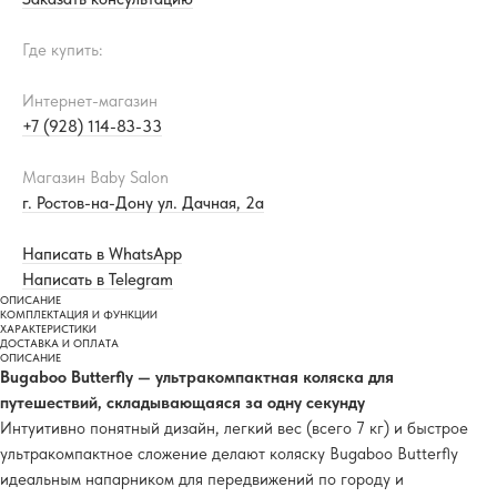
Где купить:
Интернет-магазин
+7 (928) 114-83-33
Магазин Baby Salon
г. Ростов-на-Дону ул. Дачная, 2а
Написать в WhatsApp
Написать в Telegram
ОПИСАНИЕ
КОМПЛЕКТАЦИЯ И ФУНКЦИИ
ХАРАКТЕРИСТИКИ
ДОСТАВКА И ОПЛАТА
ОПИСАНИЕ
Bugaboo Butterfly — ультракомпактная коляска для
путешествий, складывающаяся за одну секунду
Интуитивно понятный дизайн, легкий вес (всего 7 кг) и быстрое
ультракомпактное сложение делают коляску Bugaboo Butterfly
идеальным напарником для передвижений по городу и