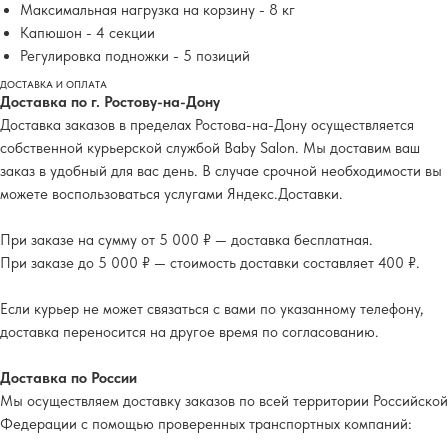
Максимальная нагрузка на корзину - 8 кг
Капюшон - 4 секции
Регулировка подножки - 5 позиций
ДОСТАВКА И ОПЛАТА
Доставка по г. Ростову-на-Дону
Доставка заказов в пределах Ростова-на-Дону осуществляется
собственной курьерской службой Baby Salon. Мы доставим ваш
заказ в удобный для вас день. В случае срочной необходимости вы
можете воспользоваться услугами Яндекс.Доставки.
При заказе на сумму от 5 000 ₽ — доставка бесплатная.
При заказе до 5 000 ₽ — стоимость доставки составляет 400 ₽.
Если курьер не может связаться с вами по указанному телефону,
доставка переносится на другое время по согласованию.
Доставка по России
Мы осуществляем доставку заказов по всей территории Российской
Федерации с помощью проверенных транспортных компаний: