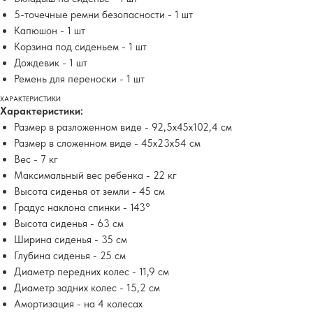
5-точечные ремни безопасности - 1 шт
Капюшон - 1 шт
Корзина под сиденьем - 1 шт
Дождевик - 1 шт
Ремень для переноски - 1 шт
ХАРАКТЕРИСТИКИ
Характеристики:
Размер в разложенном виде - 92,5х45х102,4 см
Размер в сложенном виде - 45х23х54 см
Вес - 7 кг
Максимальный вес ребенка - 22 кг
Высота сиденья от земли - 45 см
Градус наклона спинки - 143°
Высота сиденья - 63 см
Ширина сиденья - 35 см
Глубина сиденья - 25 см
Диаметр передних колес - 11,9 см
Диаметр задних колес - 15,2 см
Амортизация - на 4 колесах