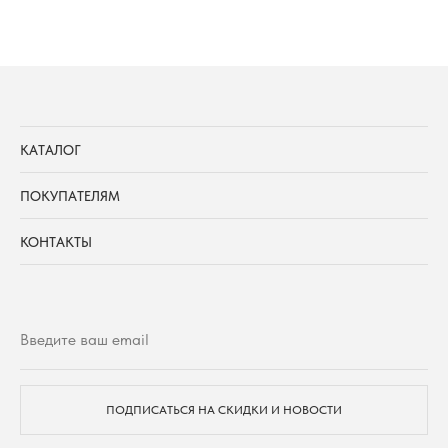
КАТАЛОГ
ПОКУПАТЕЛЯМ
КОНТАКТЫ
ПОДПИСАТЬСЯ НА СКИДКИ И НОВОСТИ