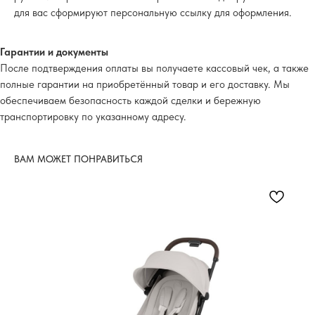
для вас сформируют персональную ссылку для оформления.
Гарантии и документы
После подтверждения оплаты вы получаете кассовый чек, а также
полные гарантии на приобретённый товар и его доставку. Мы
обеспечиваем безопасность каждой сделки и бережную
транспортировку по указанному адресу.
ВАМ МОЖЕТ ПОНРАВИТЬСЯ