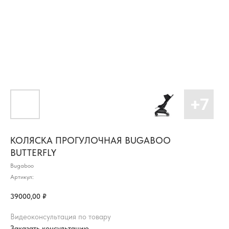
КОЛЯСКА ПРОГУЛОЧНАЯ BUGABOO
BUTTERFLY
Bugaboo
Артикул:
39000,00
₽
Видеоконсультация по товару
Заказать консультацию