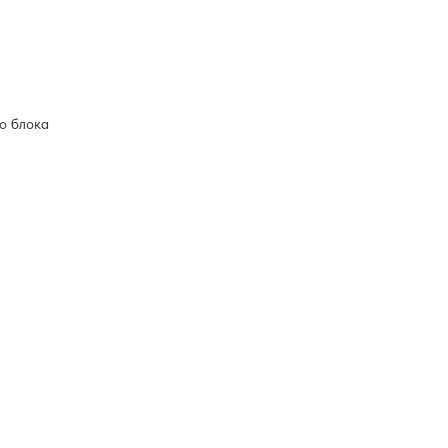
о блока