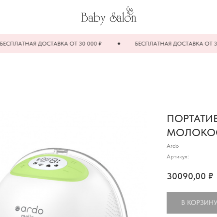
НАЯ ДОСТАВКА ОТ 30 000 ₽
БЕСПЛАТНАЯ ДОСТАВКА ОТ 30 000 ₽
ПОРТАТИ
МОЛОКОО
Ardo
Артикул:
30090,00
₽
В КОРЗИН