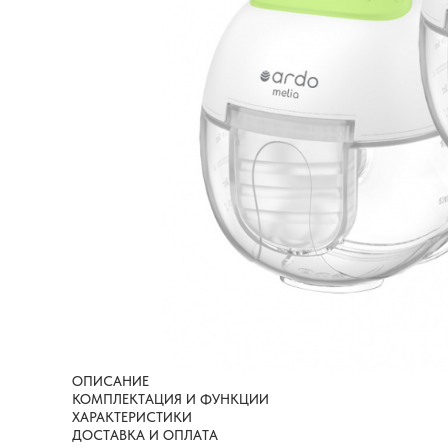
ОПИСАНИЕ
КОМПЛЕКТАЦИЯ И ФУНКЦИИ
ХАРАКТЕРИСТИКИ
ДОСТАВКА И ОПЛАТА