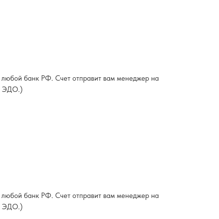
 любой банк РФ. Счет отправит вам менеджер на
в ЭДО.)
 любой банк РФ. Счет отправит вам менеджер на
в ЭДО.)