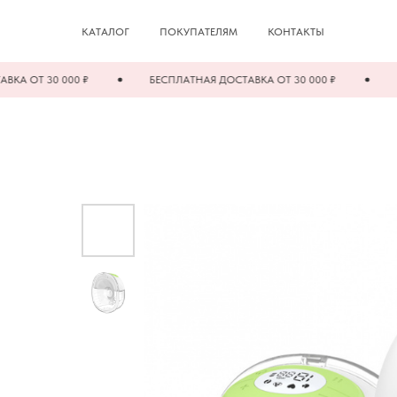
КАТАЛОГ
ПОКУПАТЕЛЯМ
КОНТАКТЫ
30 000 ₽
БЕСПЛАТНАЯ ДОСТАВКА ОТ 30 000 ₽
БЕСПЛАТ