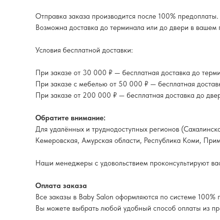
Отправка заказа производится после 100% предоплаты.
Возможна доставка до терминала или до двери в вашем 
Условия бесплатной доставки:
При заказе от 30 000 ₽ — бесплатная доставка до терм
При заказе с мебелью от 50 000 ₽ — бесплатная достав
При заказе от 200 000 ₽ — бесплатная доставка до две
Обратите внимание:
Для удалённых и труднодоступных регионов (Сахалинская
Кемеровская, Амурская области, Республика Коми, Прим
Наши менеджеры с удовольствием проконсультируют вас
Оплата заказа
Все заказы в Baby Salon оформляются по системе 100% 
Вы можете выбрать любой удобный способ оплаты из п