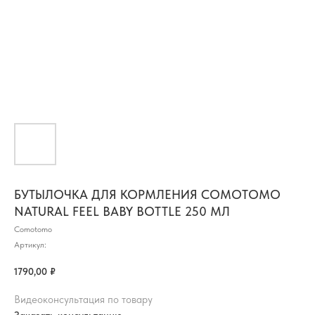
БУТЫЛОЧКА ДЛЯ КОРМЛЕНИЯ COMOTOMO
NATURAL FEEL BABY BOTTLE 250 МЛ
Comotomo
Артикул:
1790,00
₽
Видеоконсультация по товару