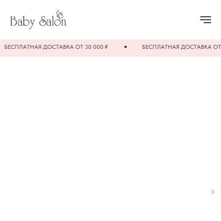
СПЛАТНАЯ ДОСТАВКА ОТ 30 000 ₽
БЕСПЛАТНАЯ ДОСТАВКА ОТ 30 