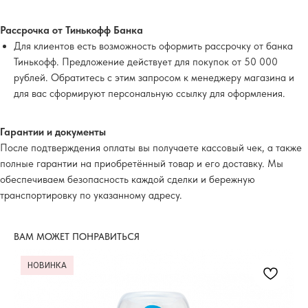
Рассрочка от Тинькофф Банка
Для клиентов есть возможность оформить рассрочку от банка
Тинькофф. Предложение действует для покупок от 50 000
рублей. Обратитесь с этим запросом к менеджеру магазина и
для вас сформируют персональную ссылку для оформления.
Гарантии и документы
После подтверждения оплаты вы получаете кассовый чек, а также
полные гарантии на приобретённый товар и его доставку. Мы
обеспечиваем безопасность каждой сделки и бережную
транспортировку по указанному адресу.
ВАМ МОЖЕТ ПОНРАВИТЬСЯ
НОВИНКА