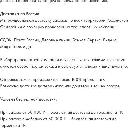
доставка переносится на другое время по согласованию.
Доставка по России
Мы осуществляем доставку заказов по всей территории Российской
Федерации с помощью проверенных транспортных компаний:
СДЭК, Почта России, Деловые линии, Байкал Сервис, Яндекс,
Magic Trans и др.
Выбор транспортной компании осуществляется нашими логистами
с учётом особенностей заказа и согласуется с вами индивидуально.
Отправка заказа производится после 100% предоплаты.
Возможна доставка до терминала или до двери в вашем городе.
Условия бесплатной доставки:
При заказе от 30 000 ₽ — бесплатная доставка до терминала ТК.
При заказе с мебелью от 50 000 ₽ — бесплатная доставка до
терминала ТК.