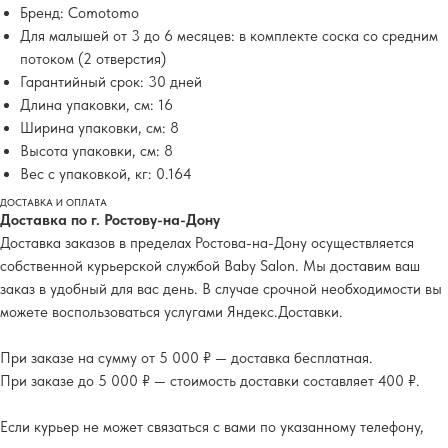
Бренд: Comotomo
Для малышей от 3 до 6 месяцев: в комплекте соска со средним
потоком (2 отверстия)
Гарантийный срок: 30 дней
Длина упаковки, см: 16
Ширина упаковки, см: 8
Высота упаковки, см: 8
Вес с упаковкой, кг: 0.164
ДОСТАВКА И ОПЛАТА
Доставка по г. Ростову-на-Дону
Доставка заказов в пределах Ростова-на-Дону осуществляется
собственной курьерской службой Baby Salon. Мы доставим ваш
заказ в удобный для вас день. В случае срочной необходимости вы
можете воспользоваться услугами Яндекс.Доставки.
При заказе на сумму от 5 000 ₽ — доставка бесплатная.
При заказе до 5 000 ₽ — стоимость доставки составляет 400 ₽.
Если курьер не может связаться с вами по указанному телефону,