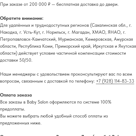
При заказе от 200 000 ₽ — бесплатная доставка до двери.
Обратите внимание:
Для удалённых и труднодоступных регионов (Сахалинская обл., г.
Находка, г. Усть-Кут, г. Норильск, г. Магадан, ХМАО, ЯНАО, г.
Петропавловск-Камчатский, Мурманская, Кемеровская, Амурская
области, Республика Коми, Приморский край, Иркутская и Якутская
области) действует условие частичной компенсации стоимости
доставки 50/50.
Наши менеджеры с удовольствием проконсультируют вас по всем
вопросам, связанным с доставкой по телефону:
+7 (928) 114-83-33
Оплата заказа
Все заказы в Baby Salon оформляются по системе 100%
предоплаты.
Вы можете выбрать любой удобный способ оплаты из
предложенных ниже.