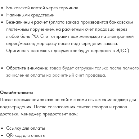
Банковской картой через терминал
Наличными средствами
Безналичный расчет (оплата заказа производится банковским
платежным поручением на расчётный счет продавца через
любой банк РФ. Счет отправит вам менеджер на электронный
адрес/мессенджер сразу после подтверждения заказа.
Оригиналы платежных документов будут переданы в ЭДО.)
Обратите внимание:
товар будет отгружен только после полного
зачисления оплаты на расчетный счет продавца.
Онлайн-оплата
После оформления заказа на сайте с вами свяжется менеджер для
подтверждения. После согласования списка товаров и сроков
доставки, менеджер предоставит вам:
Ссылку для оплаты
QR-код для оплаты