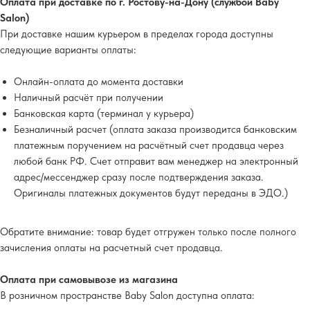
Оплата при доставке по г. Ростову-на-Дону (службой Baby
Salon)
При доставке нашим курьером в пределах города доступны
следующие варианты оплаты:
Онлайн-оплата до момента доставки
Наличный расчёт при получении
Банковская карта (терминал у курьера)
Безналичный расчет (оплата заказа производится банковским
платежным поручением на расчётный счет продавца через
любой банк РФ. Счет отправит вам менеджер на электронный
адрес/мессенджер сразу после подтверждения заказа.
Оригиналы платежных документов будут переданы в ЭДО.)
Обратите внимание
: товар будет отгружен только после полного
зачисления оплаты на расчетный счет продавца.
Оплата при самовывозе из магазина
В розничном пространстве Baby Salon доступна оплата: