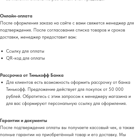
Онлайн-оплата
После оформления заказа на сайте с вами свяжется менеджер для
подтверждения. После согласования списка товаров и сроков
доставки, менеджер предоставит вам:
Ссылку для оплаты
QR-код для оплаты
Рассрочка от Тинькофф Банка
Для клиентов есть возможность оформить рассрочку от банка
Тинькофф. Предложение действует для покупок от 50 000
рублей. Обратитесь с этим запросом к менеджеру магазина и
для вас сформируют персональную ссылку для оформления.
Гарантии и документы
После подтверждения оплаты вы получаете кассовый чек, а также
полные гарантии на приобретённый товар и его доставку. Мы