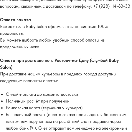
вопросам, связанным с доставкой по телефону:
+7 (928) 114-83-33
Оплата заказа
Все заказы в Baby Salon оформляются по системе 100%
предоплаты.
Вы можете выбрать любой удобный способ оплаты из
предложенных ниже.
Оплата при доставке по г. Ростову-на-Дону (службой Baby
Salon)
При доставке нашим курьером в пределах города доступны
следующие варианты оплаты:
Онлайн-оплата до момента доставки
Наличный расчёт при получении
Банковская карта (терминал у курьера)
Безналичный расчет (оплата заказа производится банковским
платежным поручением на расчётный счет продавца через
любой банк РФ. Счет отправит вам менеджер на электронный