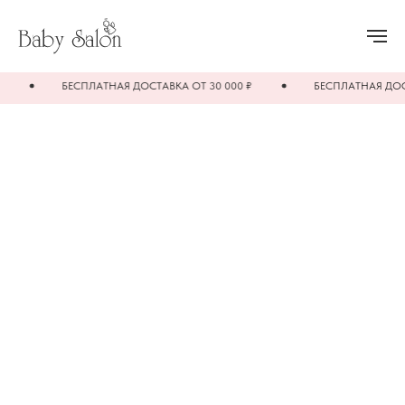
БЕСПЛАТНАЯ ДОСТАВКА ОТ 30 000 ₽
БЕСПЛАТНАЯ ДОСТАВ