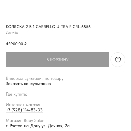
КОЛЯСКА 2 В 1 CARRELLO ULTRA F CRL-6556
Carrello
45900,00
₽
В КОРЗИНУ
Видеоконсультация по товару
Заказать консультацию
Где купить:
Интернет-магазин
+7 (928) 114-83-33
Магазин Baby Salon
г. Ростов-на-Дону ул. Дачная, 2а