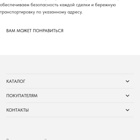
обеспечиваем безопасность каждой сделки и бережную
транспортировку по указанному адресу.
ВАМ МОЖЕТ ПОНРАВИТЬСЯ
КАТАЛОГ
ПОКУПАТЕЛЯМ
КОНТАКТЫ