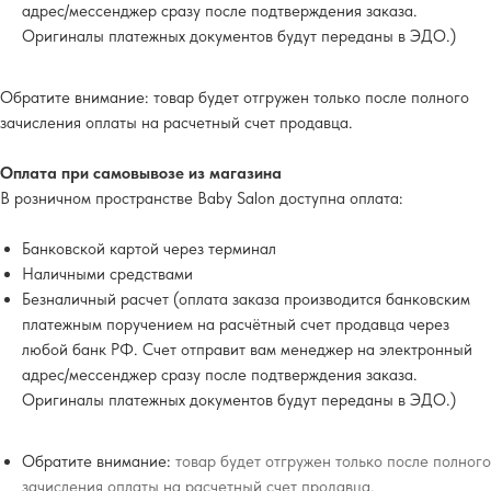
адрес/мессенджер сразу после подтверждения заказа.
Оригиналы платежных документов будут переданы в ЭДО.)
Обратите внимание
: товар будет отгружен только после полного
зачисления оплаты на расчетный счет продавца.
Оплата при самовывозе из магазина
В розничном пространстве Baby Salon доступна оплата:
Банковской картой через терминал
Наличными средствами
Безналичный расчет (оплата заказа производится банковским
платежным поручением на расчётный счет продавца через
любой банк РФ. Счет отправит вам менеджер на электронный
адрес/мессенджер сразу после подтверждения заказа.
Оригиналы платежных документов будут переданы в ЭДО.)
Обратите внимание:
товар будет отгружен только после полного
зачисления оплаты на расчетный счет продавца.