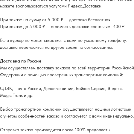
можете воспользоваться услугами Яндекс.Доставки.
При заказе на сумму от 5 000 ₽ — доставка бесплатная.
При заказе до 5 000 ₽ — стоимость доставки составляет 400 ₽.
Если курьер не может связаться с вами по указанному телефону,
доставка переносится на другое время по согласованию.
Доставка по России
Мы осуществляем доставку заказов по всей территории Российской
Федерации с помощью проверенных транспортных компаний:
СДЭК, Почта России, Деловые линии, Байкал Сервис, Яндекс,
Magic Trans и др.
Выбор транспортной компании осуществляется нашими логистами
с учётом особенностей заказа и согласуется с вами индивидуально.
Отправка заказа производится после 100% предоплаты.