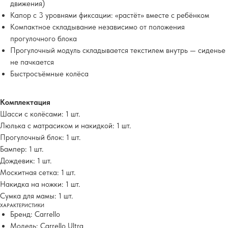
движения)
Капор с 3 уровнями фиксации: «растёт» вместе с ребёнком
Компактное складывание независимо от положения
прогулочного блока
Прогулочный модуль складывается текстилем внутрь — сиденье
не пачкается
Быстросъёмные колёса
Комплектация
Шасси с колёсами: 1 шт.
Люлька с матрасиком и накидкой: 1 шт.
Прогулочный блок: 1 шт.
Бампер: 1 шт.
Дождевик: 1 шт.
Москитная сетка: 1 шт.
Накидка на ножки: 1 шт.
Сумка для мамы: 1 шт.
ХАРАКТЕРИСТИКИ
Бренд: Carrello
Модель: Carrello Ultra