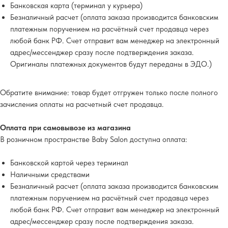
Банковская карта (терминал у курьера)
Безналичный расчет (оплата заказа производится банковским
платежным поручением на расчётный счет продавца через
любой банк РФ. Счет отправит вам менеджер на электронный
адрес/мессенджер сразу после подтверждения заказа.
Оригиналы платежных документов будут переданы в ЭДО.)
Обратите внимание
: товар будет отгружен только после полного
зачисления оплаты на расчетный счет продавца.
Оплата при самовывозе из магазина
В розничном пространстве Baby Salon доступна оплата:
Банковской картой через терминал
Наличными средствами
Безналичный расчет (оплата заказа производится банковским
платежным поручением на расчётный счет продавца через
любой банк РФ. Счет отправит вам менеджер на электронный
адрес/мессенджер сразу после подтверждения заказа.