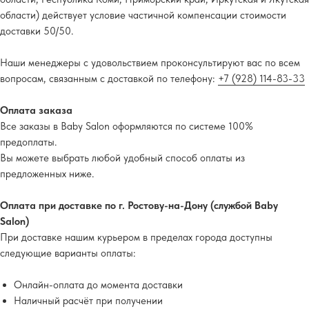
области) действует условие частичной компенсации стоимости
доставки 50/50.
Наши менеджеры с удовольствием проконсультируют вас по всем
вопросам, связанным с доставкой по телефону:
+7 (928) 114-83-33
Оплата заказа
Все заказы в Baby Salon оформляются по системе 100%
предоплаты.
Вы можете выбрать любой удобный способ оплаты из
предложенных ниже.
Оплата при доставке по г. Ростову-на-Дону (службой Baby
Salon)
При доставке нашим курьером в пределах города доступны
следующие варианты оплаты:
Онлайн-оплата до момента доставки
Наличный расчёт при получении