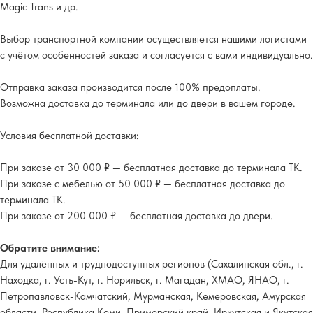
Magic Trans и др.
Выбор транспортной компании осуществляется нашими логистами
с учётом особенностей заказа и согласуется с вами индивидуально.
Отправка заказа производится после 100% предоплаты.
Возможна доставка до терминала или до двери в вашем городе.
Условия бесплатной доставки:
При заказе от 30 000 ₽ — бесплатная доставка до терминала ТК.
При заказе с мебелью от 50 000 ₽ — бесплатная доставка до
терминала ТК.
При заказе от 200 000 ₽ — бесплатная доставка до двери.
Обратите внимание:
Для удалённых и труднодоступных регионов (Сахалинская обл., г.
Находка, г. Усть-Кут, г. Норильск, г. Магадан, ХМАО, ЯНАО, г.
Петропавловск-Камчатский, Мурманская, Кемеровская, Амурская
области, Республика Коми, Приморский край, Иркутская и Якутская