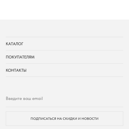
КАТАЛОГ
ПОКУПАТЕЛЯМ
КОНТАКТЫ
ПОДПИСАТЬСЯ НА СКИДКИ И НОВОСТИ