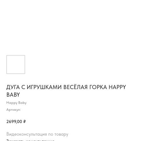
ДУГА С ИГРУШКАМИ ВЕСЁЛАЯ ГОРКА HAPPY
BABY
Happy Baby
Артикул:
2699,00
₽
Видеоконсультация по товару