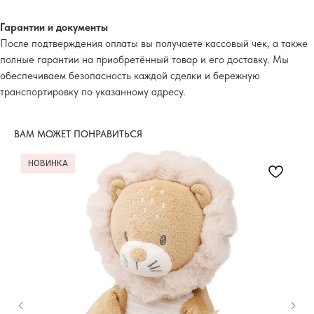
Гарантии и документы
После подтверждения оплаты вы получаете кассовый чек, а также
полные гарантии на приобретённый товар и его доставку. Мы
обеспечиваем безопасность каждой сделки и бережную
транспортировку по указанному адресу.
ВАМ МОЖЕТ ПОНРАВИТЬСЯ
НОВИНКА