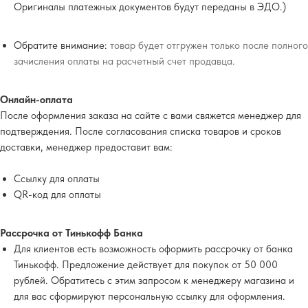
Оригиналы платежных документов будут переданы в ЭДО.)
Обратите внимание:
товар будет отгружен только после полного
зачисления оплаты на расчетный счет продавца.
Онлайн-оплата
После оформления заказа на сайте с вами свяжется менеджер для
подтверждения. После согласования списка товаров и сроков
доставки, менеджер предоставит вам:
Ссылку для оплаты
QR-код для оплаты
Рассрочка от Тинькофф Банка
Для клиентов есть возможность оформить рассрочку от банка
Тинькофф. Предложение действует для покупок от 50 000
рублей. Обратитесь с этим запросом к менеджеру магазина и
для вас сформируют персональную ссылку для оформления.