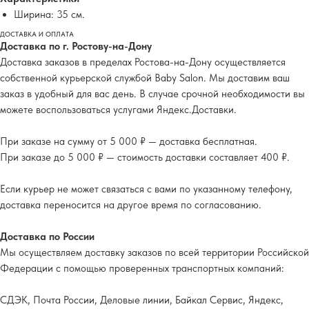
Ширина: 35 см.
ДОСТАВКА И ОПЛАТА
Доставка по г. Ростову-на-Дону
Доставка заказов в пределах Ростова-на-Дону осуществляется
собственной курьерской службой Baby Salon. Мы доставим ваш
заказ в удобный для вас день. В случае срочной необходимости вы
можете воспользоваться услугами Яндекс.Доставки.
При заказе на сумму от 5 000 ₽ — доставка бесплатная.
При заказе до 5 000 ₽ — стоимость доставки составляет 400 ₽.
Если курьер не может связаться с вами по указанному телефону,
доставка переносится на другое время по согласованию.
Доставка по России
Мы осуществляем доставку заказов по всей территории Российской
Федерации с помощью проверенных транспортных компаний:
СДЭК, Почта России, Деловые линии, Байкал Сервис, Яндекс,