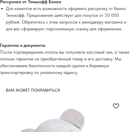
Рассрочка от Тинькофф Банка
Для клиентов есть возможность оформить рассрочку от банка
Тинькофф. Предложение действует для покупок от 50 000
рублей. Обратитесь с этим запросом к менеджеру магазина и
для вас сформируют персональную ссылку для оформления.
Гарантии и документы
После подтверждения оплаты вы получаете кассовый чек, а также
полные гарантии на приобретённый товар и его доставку. Мы
обеспечиваем безопасность каждой сделки и бережную
транспортировку по указанному адресу.
ВАМ МОЖЕТ ПОНРАВИТЬСЯ