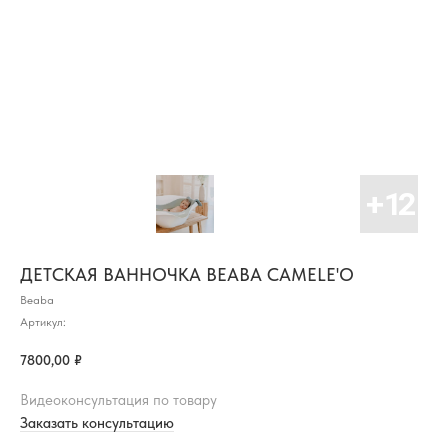
ДЕТСКАЯ ВАННОЧКА BEABA CAMELE'O
Beaba
Артикул:
7800,00
₽
Видеоконсультация по товару
Заказать консультацию