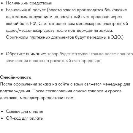
Наличными средствами
Безналичный расчет (оплата заказа производится банковским
платежным поручением на расчётный счет продавца через
любой банк РФ. Счет отправит вам менеджер на электронный
адрес/мессенджер сразу после подтверждения заказа.
Оригиналы платежных документов будут переданы в ЭДО.)
Обратите внимание:
товар будет отгружен только после полного
зачисления оплаты на расчетный счет продавца.
Онлайн-оплата
После оформления заказа на сайте с вами свяжется менеджер для
подтверждения. После согласования списка товаров и сроков
доставки, менеджер предоставит вам:
Ссылку для оплаты
QR-код для оплаты