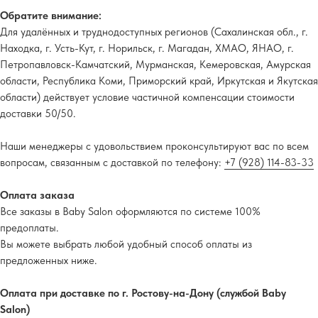
Обратите внимание:
Для удалённых и труднодоступных регионов (Сахалинская обл., г.
Находка, г. Усть-Кут, г. Норильск, г. Магадан, ХМАО, ЯНАО, г.
Петропавловск-Камчатский, Мурманская, Кемеровская, Амурская
области, Республика Коми, Приморский край, Иркутская и Якутская
области) действует условие частичной компенсации стоимости
доставки 50/50.
Наши менеджеры с удовольствием проконсультируют вас по всем
вопросам, связанным с доставкой по телефону:
+7 (928) 114-83-33
Оплата заказа
Все заказы в Baby Salon оформляются по системе 100%
предоплаты.
Вы можете выбрать любой удобный способ оплаты из
предложенных ниже.
Оплата при доставке по г. Ростову-на-Дону (службой Baby
Salon)