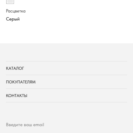
Расцветка
Ра
КАТАЛОГ
ПОКУПАТЕЛЯМ
КОНТАКТЫ