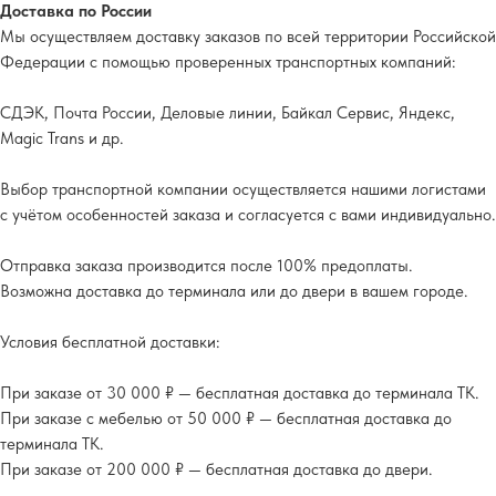
Доставка по России
Мы осуществляем доставку заказов по всей территории Российской
Федерации с помощью проверенных транспортных компаний:
СДЭК, Почта России, Деловые линии, Байкал Сервис, Яндекс,
Magic Trans и др.
Выбор транспортной компании осуществляется нашими логистами
с учётом особенностей заказа и согласуется с вами индивидуально.
Отправка заказа производится после 100% предоплаты.
Возможна доставка до терминала или до двери в вашем городе.
Условия бесплатной доставки:
При заказе от 30 000 ₽ — бесплатная доставка до терминала ТК.
При заказе с мебелью от 50 000 ₽ — бесплатная доставка до
терминала ТК.
При заказе от 200 000 ₽ — бесплатная доставка до двери.