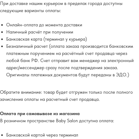
При доставке нашим курьером в пределах города доступны
следующие варианты оплаты:
Онлайн-оплата до момента доставки
Наличный расчёт при получении
Банковская карта (терминал у курьера)
Безналичный расчет (оплата заказа производится банковским
платежным поручением на расчётный счет продавца через
любой банк РФ. Счет отправит вам менеджер на электронный
адрес/мессенджер сразу после подтверждения заказа.
Оригиналы платежных документов будут переданы в ЭДО.)
Обратите внимание
: товар будет отгружен только после полного
зачисления оплаты на расчетный счет продавца.
Оплата при самовывозе из магазина
В розничном пространстве Baby Salon доступна оплата:
Банковской картой через терминал