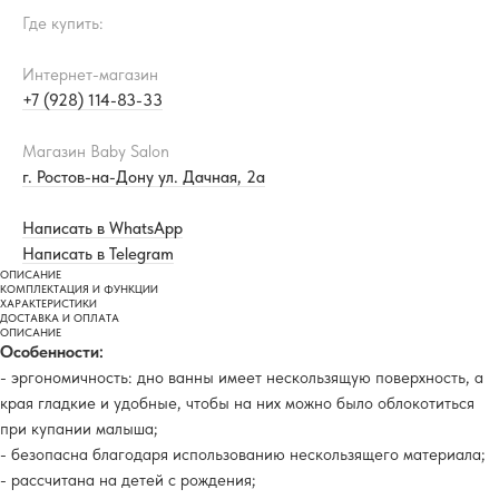
Где купить:
Интернет-магазин
+7 (928) 114-83-33
Магазин Baby Salon
г. Ростов-на-Дону ул. Дачная, 2а
Написать в WhatsApp
Написать в Telegram
ОПИСАНИЕ
КОМПЛЕКТАЦИЯ И ФУНКЦИИ
ХАРАКТЕРИСТИКИ
ДОСТАВКА И ОПЛАТА
ОПИСАНИЕ
Особенности:
- эргономичность: дно ванны имеет нескользящую поверхность, а
края гладкие и удобные, чтобы на них можно было облокотиться
при купании малыша;
- безопасна благодаря использованию нескользящего материала;
- рассчитана на детей с рождения;