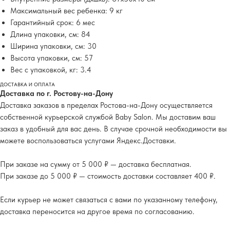
Максимальный вес ребенка: 9 кг
Гарантийный срок: 6 мес
Длина упаковки, см: 84
Ширина упаковки, см: 30
Высота упаковки, см: 57
Вес с упаковкой, кг: 3.4
ДОСТАВКА И ОПЛАТА
Доставка по г. Ростову-на-Дону
Доставка заказов в пределах Ростова-на-Дону осуществляется
собственной курьерской службой Baby Salon. Мы доставим ваш
заказ в удобный для вас день. В случае срочной необходимости вы
можете воспользоваться услугами Яндекс.Доставки.
При заказе на сумму от 5 000 ₽ — доставка бесплатная.
При заказе до 5 000 ₽ — стоимость доставки составляет 400 ₽.
Если курьер не может связаться с вами по указанному телефону,
доставка переносится на другое время по согласованию.