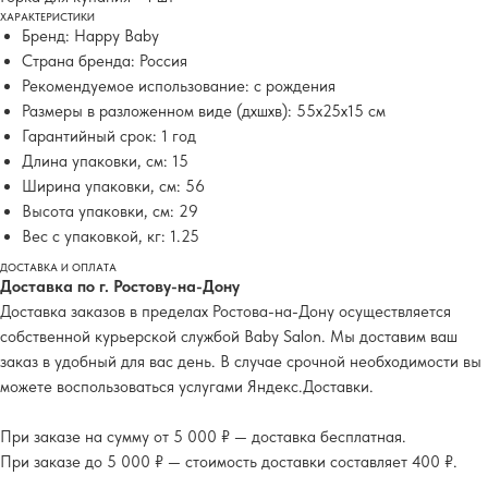
ХАРАКТЕРИСТИКИ
Бренд: Happy Baby
Страна бренда: Россия
Рекомендуемое использование: с рождения
Размеры в разложенном виде (дхшхв): 55x25x15 см
Гарантийный срок: 1 год
Длина упаковки, см: 15
Ширина упаковки, см: 56
Высота упаковки, см: 29
Вес с упаковкой, кг: 1.25
ДОСТАВКА И ОПЛАТА
Доставка по г. Ростову-на-Дону
Доставка заказов в пределах Ростова-на-Дону осуществляется
собственной курьерской службой Baby Salon. Мы доставим ваш
заказ в удобный для вас день. В случае срочной необходимости вы
можете воспользоваться услугами Яндекс.Доставки.
При заказе на сумму от 5 000 ₽ — доставка бесплатная.
При заказе до 5 000 ₽ — стоимость доставки составляет 400 ₽.