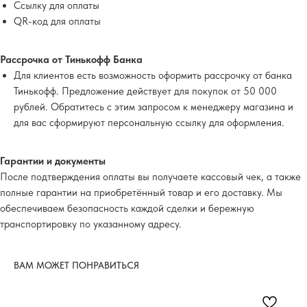
Ссылку для оплаты
QR-код для оплаты
Рассрочка от Тинькофф Банка
Для клиентов есть возможность оформить рассрочку от банка
Тинькофф. Предложение действует для покупок от 50 000
рублей. Обратитесь с этим запросом к менеджеру магазина и
для вас сформируют персональную ссылку для оформления.
Гарантии и документы
После подтверждения оплаты вы получаете кассовый чек, а также
полные гарантии на приобретённый товар и его доставку. Мы
обеспечиваем безопасность каждой сделки и бережную
транспортировку по указанному адресу.
ВАМ МОЖЕТ ПОНРАВИТЬСЯ