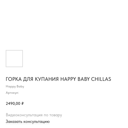
ГОРКА ДЛЯ КУПАНИЯ HAPPY BABY CHILLAS
Happy Baby
Артикул:
2490,00
₽
Видеоконсультация по товару
Заказать консультацию