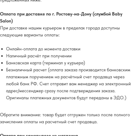
предложенных ниже.
Оплата при доставке по г. Ростову-на-Дону (службой Baby
Salon)
При доставке нашим курьером в пределах города доступны
следующие варианты оплаты:
Онлайн-оплата до момента доставки
Наличный расчёт при получении
Банковская карта (терминал у курьера)
Безналичный расчет (оплата заказа производится банковским
платежным поручением на расчётный счет продавца через
любой банк РФ. Счет отправит вам менеджер на электронный
адрес/мессенджер сразу после подтверждения заказа.
Оригиналы платежных документов будут переданы в ЭДО.)
Обратите внимание
: товар будет отгружен только после полного
зачисления оплаты на расчетный счет продавца.
Оплата при самовывозе из магазина