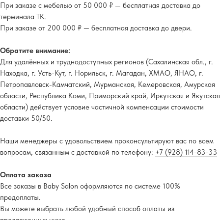
При заказе с мебелью от 50 000 ₽ — бесплатная доставка до
терминала ТК.
При заказе от 200 000 ₽ — бесплатная доставка до двери.
Обратите внимание:
Для удалённых и труднодоступных регионов (Сахалинская обл., г.
Находка, г. Усть-Кут, г. Норильск, г. Магадан, ХМАО, ЯНАО, г.
Петропавловск-Камчатский, Мурманская, Кемеровская, Амурская
области, Республика Коми, Приморский край, Иркутская и Якутская
области) действует условие частичной компенсации стоимости
доставки 50/50.
Наши менеджеры с удовольствием проконсультируют вас по всем
вопросам, связанным с доставкой по телефону:
+7 (928) 114-83-33
Оплата заказа
Все заказы в Baby Salon оформляются по системе 100%
предоплаты.
Вы можете выбрать любой удобный способ оплаты из