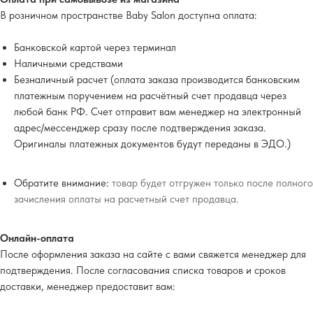
В розничном пространстве Baby Salon доступна оплата:
Банковской картой через терминал
Наличными средствами
Безналичный расчет (оплата заказа производится банковским
платежным поручением на расчётный счет продавца через
любой банк РФ. Счет отправит вам менеджер на электронный
адрес/мессенджер сразу после подтверждения заказа.
Оригиналы платежных документов будут переданы в ЭДО.)
Обратите внимание:
товар будет отгружен только после полного
зачисления оплаты на расчетный счет продавца.
Онлайн-оплата
После оформления заказа на сайте с вами свяжется менеджер для
подтверждения. После согласования списка товаров и сроков
доставки, менеджер предоставит вам: