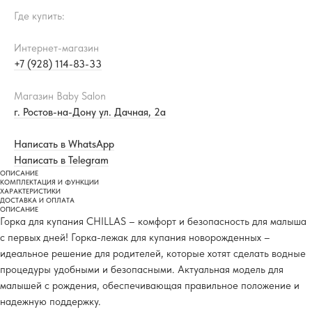
Где купить:
Интернет-магазин
+7 (928) 114-83-33
Магазин Baby Salon
г. Ростов-на-Дону ул. Дачная, 2а
Написать в WhatsApp
Написать в Telegram
ОПИСАНИЕ
КОМПЛЕКТАЦИЯ И ФУНКЦИИ
ХАРАКТЕРИСТИКИ
ДОСТАВКА И ОПЛАТА
ОПИСАНИЕ
Горка для купания CHILLAS – комфорт и безопасность для малыша
с первых дней! Горка-лежак для купания новорожденных –
идеальное решение для родителей, которые хотят сделать водные
процедуры удобными и безопасными. Актуальная модель для
малышей с рождения, обеспечивающая правильное положение и
надежную поддержку.