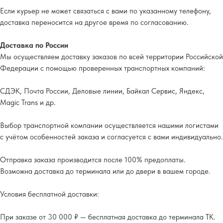
Если курьер не может связаться с вами по указанному телефону,
доставка переносится на другое время по согласованию.
Доставка по России
Мы осуществляем доставку заказов по всей территории Российской
Федерации с помощью проверенных транспортных компаний:
СДЭК, Почта России, Деловые линии, Байкал Сервис, Яндекс,
Magic Trans и др.
Выбор транспортной компании осуществляется нашими логистами
с учётом особенностей заказа и согласуется с вами индивидуально.
Отправка заказа производится после 100% предоплаты.
Возможна доставка до терминала или до двери в вашем городе.
Условия бесплатной доставки:
При заказе от 30 000 ₽ — бесплатная доставка до терминала ТК.