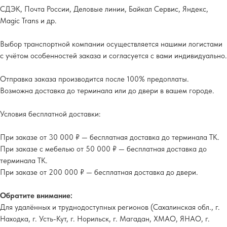
СДЭК, Почта России, Деловые линии, Байкал Сервис, Яндекс,
Magic Trans и др.
Выбор транспортной компании осуществляется нашими логистами
с учётом особенностей заказа и согласуется с вами индивидуально.
Отправка заказа производится после 100% предоплаты.
Возможна доставка до терминала или до двери в вашем городе.
Условия бесплатной доставки:
При заказе от 30 000 ₽ — бесплатная доставка до терминала ТК.
При заказе с мебелью от 50 000 ₽ — бесплатная доставка до
терминала ТК.
При заказе от 200 000 ₽ — бесплатная доставка до двери.
Обратите внимание:
Для удалённых и труднодоступных регионов (Сахалинская обл., г.
Находка, г. Усть-Кут, г. Норильск, г. Магадан, ХМАО, ЯНАО, г.