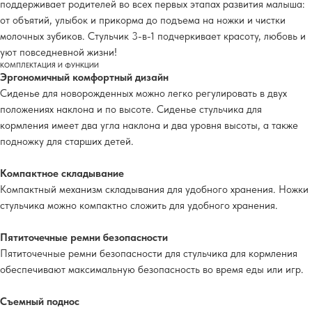
поддерживает родителей во всех первых этапах развития малыша:
от объятий, улыбок и прикорма до подъема на ножки и чистки
молочных зубиков. Стульчик 3-в-1 подчеркивает красоту, любовь и
уют повседневной жизни!
КОМПЛЕКТАЦИЯ И ФУНКЦИИ
Эргономичный комфортный дизайн
Сиденье для новорожденных можно легко регулировать в двух
положениях наклона и по высоте. Сиденье стульчика для
кормления имеет два угла наклона и два уровня высоты, а также
подножку для старших детей.
Компактное складывание
Компактный механизм складывания для удобного хранения. Ножки
стульчика можно компактно сложить для удобного хранения.
Пятиточечные ремни безопасности
Пятиточечные ремни безопасности для стульчика для кормления
обеспечивают максимальную безопасность во время еды или игр.
Съемный поднос