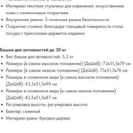
Материал текстиля стульчика для кормления: искусственная
кожа с силиконовым покрытием
Внутренние ремни: 5-точечные ремни безопасности
Покрытие столика: благодаря глянцевой поверхности стола
посуда с присосками держится надежно
Башня для активностей до 30 кг
Вес башни для активностей: 5,2 кг
Размеры (в самом высоком положении) (ДхШхВ): 73x51,5x79 см
Размеры (в самом низком положении) (ДхШхВ): 73x51,5x76 см
Размеры в сложенном виде (в самом высоком положении)
(ДхШхВ): 43,5x51,5x90 см
Размеры в сложенном виде (в самом низком положении)
(ДхШхВ): 43,5x51,5x87 см
Регулировка высоты: регулировка высоты
Бампер: съемный
Материал рамы: буковое дерево