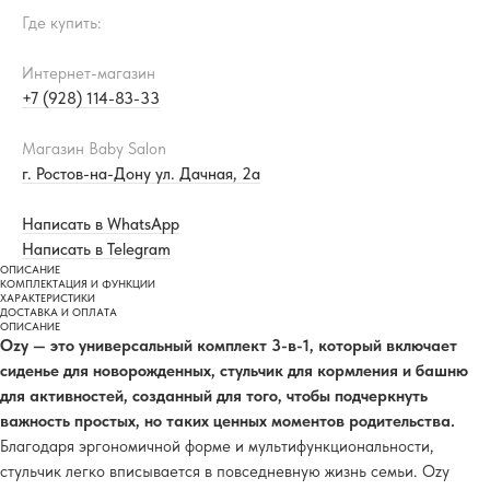
Где купить:
Интернет-магазин
+7 (928) 114-83-33
Магазин Baby Salon
г. Ростов-на-Дону ул. Дачная, 2а
Написать в WhatsApp
Написать в Telegram
ОПИСАНИЕ
КОМПЛЕКТАЦИЯ И ФУНКЦИИ
ХАРАКТЕРИСТИКИ
ДОСТАВКА И ОПЛАТА
ОПИСАНИЕ
Ozy — это универсальный комплект 3-в-1, который включает
сиденье для новорожденных, стульчик для кормления и башню
для активностей, созданный для того, чтобы подчеркнуть
важность простых, но таких ценных моментов родительства.
Благодаря эргономичной форме и мультифункциональности,
стульчик легко вписывается в повседневную жизнь семьи. Ozy