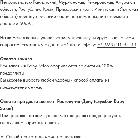
Петропавловск-Камчатский, Мурманская, Кемеровская, Амурская
области, Республика Коми, Приморский край, Иркутская и Якутская
области) действует условие частичной компенсации стоимости
доставки 50/50.
Наши менеджеры с удовольствием проконсультируют вас по всем
вопросам, связанным с доставкой по телефону:
+7 (928) 114-83-33
Оплата заказа
Все заказы в Baby Salon оформляются по системе 100%
предоплаты.
Вы можете выбрать любой удобный способ оплаты из
предложенных ниже.
Оплата при доставке по г. Ростову-на-Дону (службой Baby
Salon)
При доставке нашим курьером в пределах города доступны
следующие варианты оплаты:
Онлайн-оплата до момента доставки