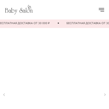
АТНАЯ ДОСТАВКА ОТ 30 000 ₽
БЕСПЛАТНАЯ ДОСТАВКА ОТ 30 000