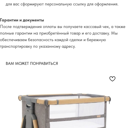
для вас сформируют персональную ссылку для оформления.
Гарантии и документы
После подтверждения оплаты вы получаете кассовый чек, а также
полные гарантии на приобретённый товар и его доставку. Мы
обеспечиваем безопасность каждой сделки и бережную
транспортировку по указанному адресу.
ВАМ МОЖЕТ ПОНРАВИТЬСЯ