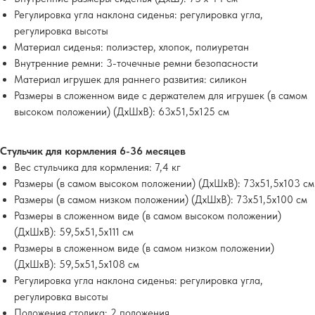
Регулировка угла наклона сиденья: регулировка угла,
регулировка высоты
Материал сиденья: полиэстер, хлопок, полиуретан
Внутренние ремни: 3-точечные ремни безопасности
Материал игрушек для раннего развития: силикон
Размеры в сложенном виде с держателем для игрушек (в самом
высоком положении) (ДхШхВ): 63x51,5x125 см
Стульчик для кормления 6-36 месяцев
Вес стульчика для кормления: 7,4 кг
Размеры (в самом высоком положении) (ДхШхВ): 73x51,5x103 см
Размеры (в самом низком положении) (ДхШхВ): 73x51,5x100 см
Размеры в сложенном виде (в самом высоком положении)
(ДхШхВ): 59,5x51,5x111 см
Размеры в сложенном виде (в самом низком положении)
(ДхШхВ): 59,5x51,5x108 см
Регулировка угла наклона сиденья: регулировка угла,
регулировка высоты
Положения столика: 2 положения