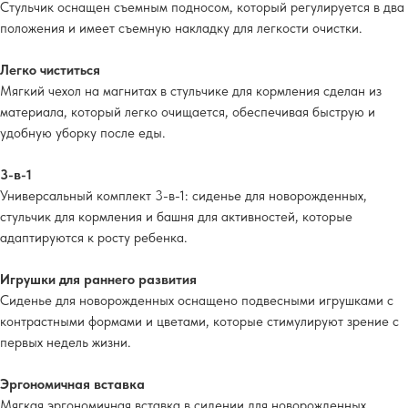
Стульчик оснащен съемным подносом, который регулируется в два
положения и имеет съемную накладку для легкости очистки.
Легко чиститься
Мягкий чехол на магнитах в стульчике для кормления сделан из
материала, который легко очищается, обеспечивая быструю и
удобную уборку после еды.
3-в-1
Универсальный комплект 3-в-1: сиденье для новорожденных,
стульчик для кормления и башня для активностей, которые
адаптируются к росту ребенка.
Игрушки для раннего развития
Сиденье для новорожденных оснащено подвесными игрушками с
контрастными формами и цветами, которые стимулируют зрение с
первых недель жизни.
Эргономичная вставка
Мягкая эргономичная вставка в сидении для новорожденных