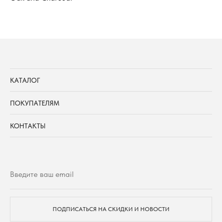
КАТАЛОГ
ПОКУПАТЕЛЯМ
КОНТАКТЫ
ПОДПИСАТЬСЯ НА СКИДКИ И НОВОСТИ