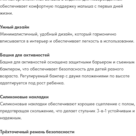
обеспечивает комфортную поддержку малыша с первых дней
жизни.
Умный дизайн
Минималистичный, удобный дизайн, который гармонично
вписывается в интерьер и обеспечивает легкость в использовании.
Башня для активностей
Башня для активностей оснащена защитными барьером и съемным
бампером, что обеспечивает безопасность для детей разного
возраста. Регулируемый бампер с двумя положениями по высоте
адаптируется под рост ребенка.
Силиконовые накладки
Силиконовые накладки обеспечивают хорошее сцепление с полом,
предотвращая скольжение, что делает стульчик 3-в-1 устойчивым и
надежным.
Трёхточечный ремень безопасности