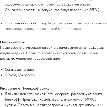
адрес/мессенджер сразу после подтверждения заказа.
Оригиналы платежных документов будут переданы в ЭДО.)
Обратите внимание:
товар будет отгружен только после полного
зачисления оплаты на расчетный счет продавца.
Онлайн-оплата
После оформления заказа на сайте с вами свяжется менеджер для
подтверждения. После согласования списка товаров и сроков
доставки, менеджер предоставит вам:
Ссылку для оплаты
QR-код для оплаты
Рассрочка от Тинькофф Банка
Для клиентов есть возможность оформить рассрочку от банка
Тинькофф. Предложение действует для покупок от 50 000
рублей. Обратитесь с этим запросом к менеджеру магазина и