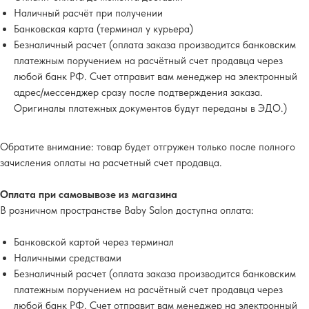
Наличный расчёт при получении
Банковская карта (терминал у курьера)
Безналичный расчет (оплата заказа производится банковским
платежным поручением на расчётный счет продавца через
любой банк РФ. Счет отправит вам менеджер на электронный
адрес/мессенджер сразу после подтверждения заказа.
Оригиналы платежных документов будут переданы в ЭДО.)
Обратите внимание
: товар будет отгружен только после полного
зачисления оплаты на расчетный счет продавца.
Оплата при самовывозе из магазина
В розничном пространстве Baby Salon доступна оплата:
Банковской картой через терминал
Наличными средствами
Безналичный расчет (оплата заказа производится банковским
платежным поручением на расчётный счет продавца через
любой банк РФ. Счет отправит вам менеджер на электронный