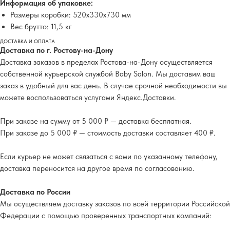
Информация об упаковке:
Размеры коробки: 520х330х730 мм
Вес брутто: 11,5 кг
ДОСТАВКА И ОПЛАТА
Доставка по г. Ростову-на-Дону
Доставка заказов в пределах Ростова-на-Дону осуществляется
собственной курьерской службой Baby Salon. Мы доставим ваш
заказ в удобный для вас день. В случае срочной необходимости вы
можете воспользоваться услугами Яндекс.Доставки.
При заказе на сумму от 5 000 ₽ — доставка бесплатная.
При заказе до 5 000 ₽ — стоимость доставки составляет 400 ₽.
Если курьер не может связаться с вами по указанному телефону,
доставка переносится на другое время по согласованию.
Доставка по России
Мы осуществляем доставку заказов по всей территории Российской
Федерации с помощью проверенных транспортных компаний: