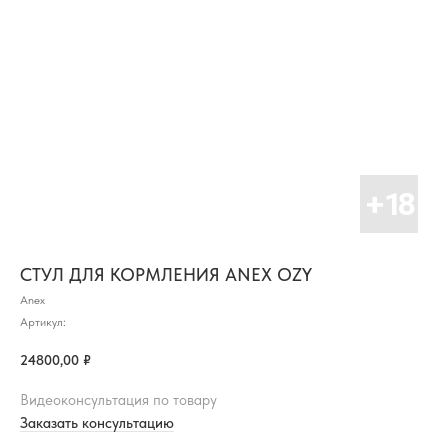
СТУЛ ДЛЯ КОРМЛЕНИЯ ANEX OZY
Anex
Артикул:
24800,00
₽
Видеоконсультация по товару
Заказать консультацию