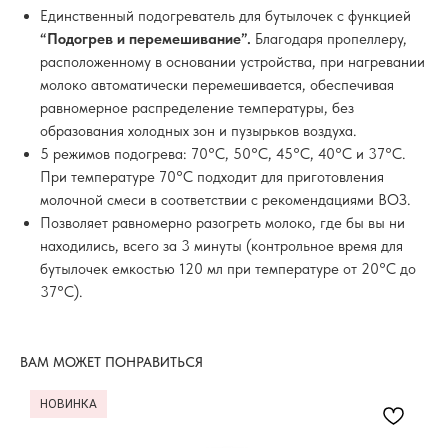
Единственный подогреватель для бутылочек с функцией
“Подогрев и перемешивание”.
Благодаря пропеллеру,
расположенному в основании устройства, при нагревании
молоко автоматически перемешивается, обеспечивая
равномерное распределение температуры, без
образования холодных зон и пузырьков воздуха.
5 режимов подогрева: 70°C, 50°C, 45°C, 40°C и 37°C.
При температуре 70°C подходит для приготовления
молочной смеси в соответствии с рекомендациями ВОЗ.
Позволяет равномерно разогреть молоко, где бы вы ни
находились, всего за 3 минуты (контрольное время для
бутылочек емкостью 120 мл при температуре от 20°C до
37°C).
ВАМ МОЖЕТ ПОНРАВИТЬСЯ
НОВИНКА