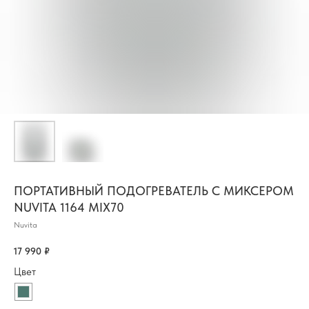
ПОРТАТИВНЫЙ ПОДОГРЕВАТЕЛЬ С МИКСЕРОМ
NUVITA 1164 MIX70
Nuvita
17 990
₽
Цвет