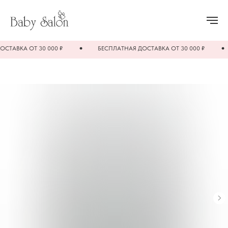
ТАВКА ОТ 30 000 ₽
БЕСПЛАТНАЯ ДОСТАВКА ОТ 30 000 ₽