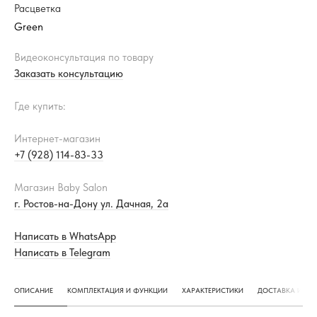
Расцветка
Видеоконсультация по товару
Заказать консультацию
Где купить:
Интернет-магазин
+7 (928) 114-83-33
Магазин Baby Salon
г. Ростов-на-Дону ул. Дачная, 2а
Написать в WhatsApp
Написать в Telegram
ОПИСАНИЕ
КОМПЛЕКТАЦИЯ И ФУНКЦИИ
ХАРАКТЕРИСТИКИ
ДОСТАВКА И ОП