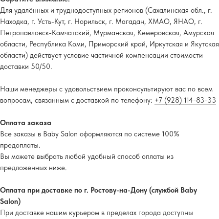
Для удалённых и труднодоступных регионов (Сахалинская обл., г.
Находка, г. Усть-Кут, г. Норильск, г. Магадан, ХМАО, ЯНАО, г.
Петропавловск-Камчатский, Мурманская, Кемеровская, Амурская
области, Республика Коми, Приморский край, Иркутская и Якутская
области) действует условие частичной компенсации стоимости
доставки 50/50.
Наши менеджеры с удовольствием проконсультируют вас по всем
вопросам, связанным с доставкой по телефону:
+7 (928) 114-83-33
Оплата заказа
Все заказы в Baby Salon оформляются по системе 100%
предоплаты.
Вы можете выбрать любой удобный способ оплаты из
предложенных ниже.
Оплата при доставке по г. Ростову-на-Дону (службой Baby
Salon)
При доставке нашим курьером в пределах города доступны