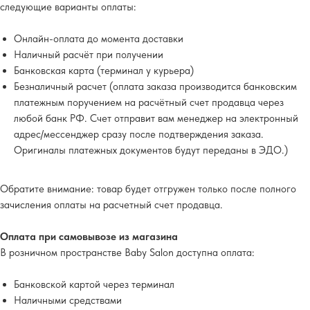
следующие варианты оплаты:
Онлайн-оплата до момента доставки
Наличный расчёт при получении
Банковская карта (терминал у курьера)
Безналичный расчет (оплата заказа производится банковским
платежным поручением на расчётный счет продавца через
любой банк РФ. Счет отправит вам менеджер на электронный
адрес/мессенджер сразу после подтверждения заказа.
Оригиналы платежных документов будут переданы в ЭДО.)
Обратите внимание
: товар будет отгружен только после полного
зачисления оплаты на расчетный счет продавца.
Оплата при самовывозе из магазина
В розничном пространстве Baby Salon доступна оплата:
Банковской картой через терминал
Наличными средствами