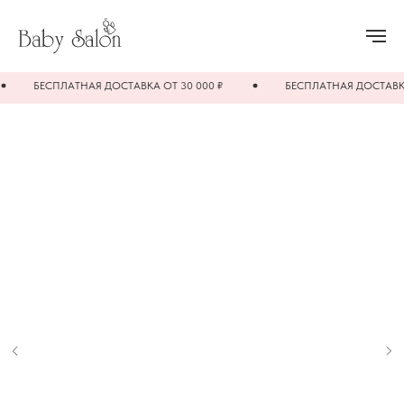
БЕСПЛАТНАЯ ДОСТАВКА ОТ 30 000 ₽
БЕСПЛАТНАЯ ДОСТАВКА ОТ