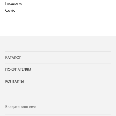
Расцветка
Ра
КАТАЛОГ
ПОКУПАТЕЛЯМ
КОНТАКТЫ