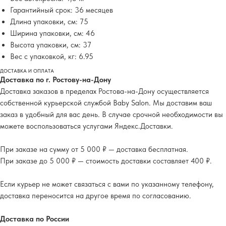
Гарантийный срок: 36 месяцев
Длина упаковки, см: 75
Ширина упаковки, см: 46
Высота упаковки, см: 37
Вес с упаковкой, кг: 6.95
ДОСТАВКА И ОПЛАТА
Доставка по г. Ростову-на-Дону
Доставка заказов в пределах Ростова-на-Дону осуществляется
собственной курьерской службой Baby Salon. Мы доставим ваш
заказ в удобный для вас день. В случае срочной необходимости вы
можете воспользоваться услугами Яндекс.Доставки.
При заказе на сумму от 5 000 ₽ — доставка бесплатная.
При заказе до 5 000 ₽ — стоимость доставки составляет 400 ₽.
Если курьер не может связаться с вами по указанному телефону,
доставка переносится на другое время по согласованию.
Доставка по России