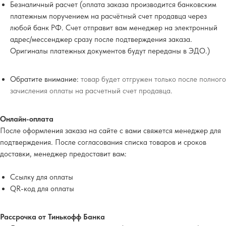
Безналичный расчет (оплата заказа производится банковским
платежным поручением на расчётный счет продавца через
любой банк РФ. Счет отправит вам менеджер на электронный
адрес/мессенджер сразу после подтверждения заказа.
Оригиналы платежных документов будут переданы в ЭДО.)
Обратите внимание:
товар будет отгружен только после полного
зачисления оплаты на расчетный счет продавца.
Онлайн-оплата
После оформления заказа на сайте с вами свяжется менеджер для
подтверждения. После согласования списка товаров и сроков
доставки, менеджер предоставит вам:
Ссылку для оплаты
QR-код для оплаты
Рассрочка от Тинькофф Банка