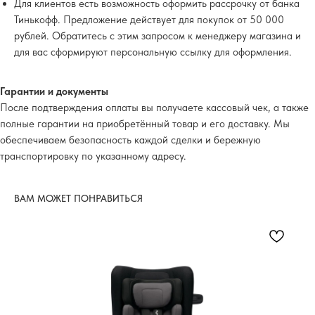
Для клиентов есть возможность оформить рассрочку от банка
Тинькофф. Предложение действует для покупок от 50 000
рублей. Обратитесь с этим запросом к менеджеру магазина и
для вас сформируют персональную ссылку для оформления.
Гарантии и документы
После подтверждения оплаты вы получаете кассовый чек, а также
полные гарантии на приобретённый товар и его доставку. Мы
обеспечиваем безопасность каждой сделки и бережную
транспортировку по указанному адресу.
ВАМ МОЖЕТ ПОНРАВИТЬСЯ