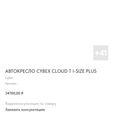
АВТОКРЕСЛО CYBEX CLOUD T I-SIZE PLUS
Cybex
Артикул:
34700,00
₽
Видеоконсультация по товару
Заказать консультацию