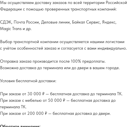
Мы осуществляем доставку заказов по всей территории Российской
Федерации с помощью проверенных транспортных компаний:
СДЭК, Почта России, Деловые линии, Байкал Сервис, Яндекс,
Magic Trans и др.
Выбор транспортной компании осуществляется нашими логистами
с учётом особенностей заказа и согласуется с вами индивидуально.
Отправка заказа производится после 100% предоплаты.
Возможна доставка до терминала или до двери в вашем городе.
Условия бесплатной доставки:
При заказе от 30 000 ₽ — бесплатная доставка до терминала ТК.
При заказе с мебелью от 50 000 ₽ — бесплатная доставка до
терминала ТК.
При заказе от 200 000 ₽ — бесплатная доставка до двери.
Обратите внимание: