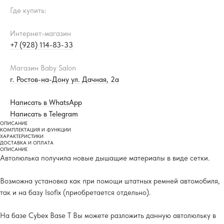
Где купить:
Интернет-магазин
+7 (928) 114-83-33
Магазин Baby Salon
г. Ростов-на-Дону ул. Дачная, 2а
Написать в WhatsApp
Написать в Telegram
ОПИСАНИЕ
КОМПЛЕКТАЦИЯ И ФУНКЦИИ
ХАРАКТЕРИСТИКИ
ДОСТАВКА И ОПЛАТА
ОПИСАНИЕ
Автолюлька получила новые дышащие материалы в виде сетки.
Возможна установка как при помощи штатных ремней автомобиля,
так и на базу Isofix (приобретается отдельно).
На базе Cybex Base T Вы можете разложить данную автолюльку в