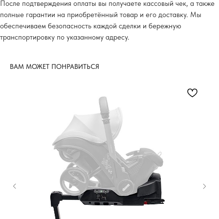
После подтверждения оплаты вы получаете кассовый чек, а также
полные гарантии на приобретённый товар и его доставку. Мы
обеспечиваем безопасность каждой сделки и бережную
транспортировку по указанному адресу.
ВАМ МОЖЕТ ПОНРАВИТЬСЯ