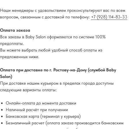
Наши менеджеры с удовольствием проконсультируют вас по всем
вопросам, связанным с доставкой по телефону:
+7 (928) 114-83-33
Оплата заказа
Все заказы в Baby Salon оформляются по системе 100%
предоплаты.
Вы можете выбрать любой удобный способ оплаты из
предложенных ниже.
Оплата при доставке по г. Ростову-на-Дону (службой Baby
Salon)
При доставке нашим курьером в пределах города доступны
следующие варианты оплаты:
Онлайн-оплата до момента доставки
Наличный расчёт при получении
Банковская карта (терминал у курьера)
Безналичный расчет (оплата заказа производится банковским