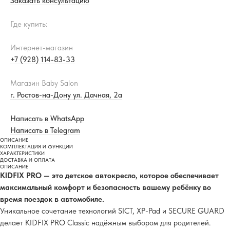
Заказать консультацию
Где купить:
Интернет-магазин
+7 (928) 114-83-33
Магазин Baby Salon
г. Ростов-на-Дону ул. Дачная, 2а
Написать в WhatsApp
Написать в Telegram
ОПИСАНИЕ
КОМПЛЕКТАЦИЯ И ФУНКЦИИ
ХАРАКТЕРИСТИКИ
ДОСТАВКА И ОПЛАТА
ОПИСАНИЕ
KIDFIX PRO — это детское автокресло, которое обеспечивает
максимальный комфорт и безопасность вашему ребёнку во
время поездок в автомобиле.
Уникальное сочетание технологий SICT, XP-Pad и SECURE GUARD
делает KIDFIX PRO Classic надёжным выбором для родителей.