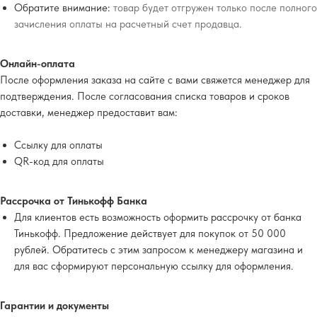
Обратите внимание:
товар будет отгружен только после полного
зачисления оплаты на расчетный счет продавца.
Онлайн-оплата
После оформления заказа на сайте с вами свяжется менеджер для
подтверждения. После согласования списка товаров и сроков
доставки, менеджер предоставит вам:
Ссылку для оплаты
QR-код для оплаты
Рассрочка от Тинькофф Банка
Для клиентов есть возможность оформить рассрочку от банка
Тинькофф. Предложение действует для покупок от 50 000
рублей. Обратитесь с этим запросом к менеджеру магазина и
для вас сформируют персональную ссылку для оформления.
Гарантии и документы