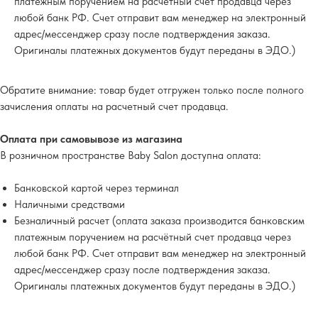
платежным поручением на расчётный счет продавца через
любой банк РФ. Счет отправит вам менеджер на электронный
адрес/мессенджер сразу после подтверждения заказа.
Оригиналы платежных документов будут переданы в ЭДО.)
Обратите внимание
: товар будет отгружен только после полного
зачисления оплаты на расчетный счет продавца.
Оплата при самовывозе из магазина
В розничном пространстве Baby Salon доступна оплата:
Банковской картой через терминал
Наличными средствами
Безналичный расчет (оплата заказа производится банковским
платежным поручением на расчётный счет продавца через
любой банк РФ. Счет отправит вам менеджер на электронный
адрес/мессенджер сразу после подтверждения заказа.
Оригиналы платежных документов будут переданы в ЭДО.)