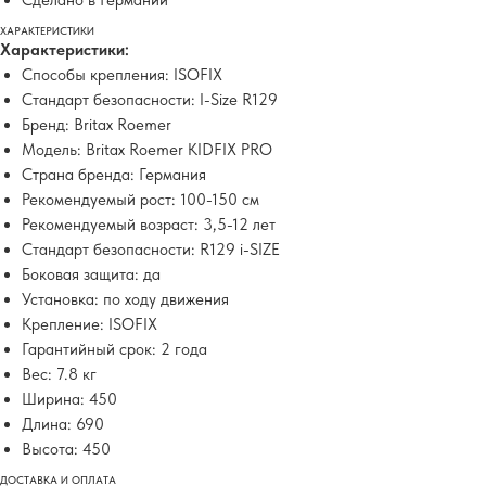
Сделано в Германии
ХАРАКТЕРИСТИКИ
Характеристики:
Способы крепления: ISOFIX
Стандарт безопасности: I-Size R129
Бренд: Britax Roemer
Модель: Britax Roemer KIDFIX PRO
Страна бренда: Германия
Рекомендуемый рост: 100-150 см
Рекомендуемый возраст: 3,5-12 лет
Стандарт безопасности: R129 i-SIZE
Боковая защита: да
Установка: по ходу движения
Крепление: ISOFIX
Гарантийный срок: 2 года
Вес: 7.8 кг
Ширина: 450
Длина: 690
Высота: 450
ДОСТАВКА И ОПЛАТА