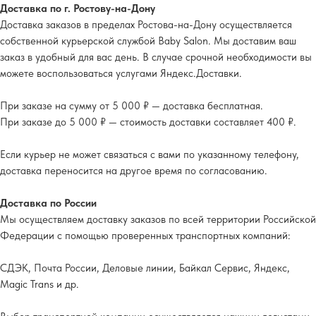
Доставка по г. Ростову-на-Дону
Доставка заказов в пределах Ростова-на-Дону осуществляется
собственной курьерской службой Baby Salon. Мы доставим ваш
заказ в удобный для вас день. В случае срочной необходимости вы
можете воспользоваться услугами Яндекс.Доставки.
При заказе на сумму от 5 000 ₽ — доставка бесплатная.
При заказе до 5 000 ₽ — стоимость доставки составляет 400 ₽.
Если курьер не может связаться с вами по указанному телефону,
доставка переносится на другое время по согласованию.
Доставка по России
Мы осуществляем доставку заказов по всей территории Российской
Федерации с помощью проверенных транспортных компаний:
СДЭК, Почта России, Деловые линии, Байкал Сервис, Яндекс,
Magic Trans и др.