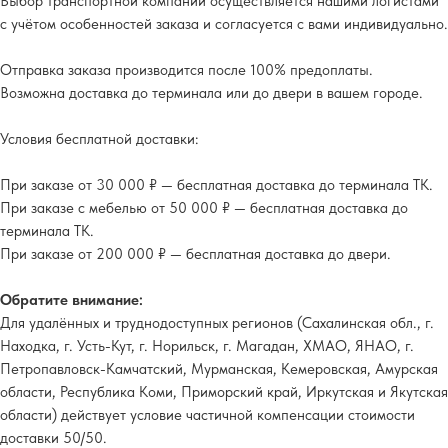
Выбор транспортной компании осуществляется нашими логистами
с учётом особенностей заказа и согласуется с вами индивидуально.
Отправка заказа производится после 100% предоплаты.
Возможна доставка до терминала или до двери в вашем городе.
Условия бесплатной доставки:
При заказе от 30 000 ₽ — бесплатная доставка до терминала ТК.
При заказе с мебелью от 50 000 ₽ — бесплатная доставка до
терминала ТК.
При заказе от 200 000 ₽ — бесплатная доставка до двери.
Обратите внимание:
Для удалённых и труднодоступных регионов (Сахалинская обл., г.
Находка, г. Усть-Кут, г. Норильск, г. Магадан, ХМАО, ЯНАО, г.
Петропавловск-Камчатский, Мурманская, Кемеровская, Амурская
области, Республика Коми, Приморский край, Иркутская и Якутская
области) действует условие частичной компенсации стоимости
доставки 50/50.