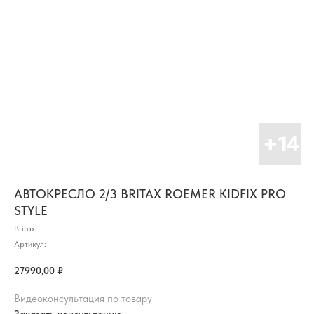
АВТОКРЕСЛО 2/3 BRITAX ROEMER KIDFIX PRO
STYLE
Britax
Артикул:
27990,00
₽
Видеоконсультация по товару