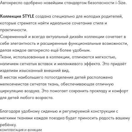
Автокресло одобрено новейшим стандартом безопасности i-Size.
Коллекция STYLE
создана специально для молодых родителей,
которые стремятся найти идеальное сочетание стиля и
практичности.
Современный и всегда актуальный дизайн коллекции сочетает в
себе элегантность и расширенные функциональные возможности,
делая каждое автокресло ещё более удобным.
Ткани, использованные в коллекции, отличаются мягкостью,
наличием сетчатых вставок и меланжевого эффекта. Это придаёт
изделиям изысканный внешний вид.
В местах наибольшего потоотделения детей расположена
мелкоячеистая сетчатая ткань, обеспечивающая отличную
циркуляцию воздуха. Это помогает сохранить прохладу и комфорт
для детей любого возраста.
Благодаря удобному сиденью и регулируемой конструкции с
мягкими тканями каждая поездка будет приносить радость вашему
ребёнку.
КОМПЛЕКТАЦИЯ И ФУНКЦИИ