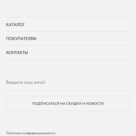
КАТАЛОГ
ПОКУПАТЕЛЯМ
КОНТАКТЫ
ПОДПИСАТЬСЯ НА СКИДКИ И НОВОСТИ
Политика конфиденциальности