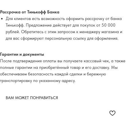
Рассрочка от Тинькофф Банка
Для клиентов есть возможность оформить рассрочку от банка
Тинькофф. Предложение действует для покупок от 50 000
рублей. Обратитесь с этим запросом к менеджеру магазина и
для вас сформируют персональную ссылку для оформления.
Гарантии и документы
После подтверждения оплаты вы получаете кассовый чек, а также
полные гарантии на приобретённый товар и его доставку. Мы
обеспечиваем безопасность каждой сделки и бережную
транспортировку по указанному адресу.
ВАМ МОЖЕТ ПОНРАВИТЬСЯ