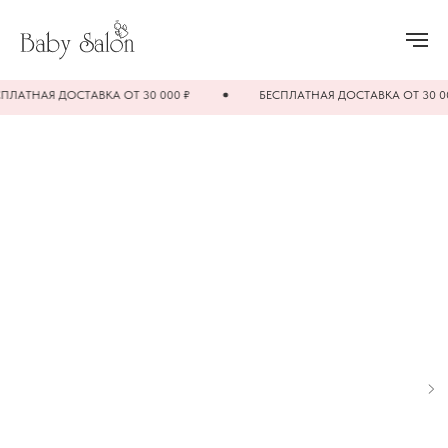
АТНАЯ ДОСТАВКА ОТ 30 000 ₽
БЕСПЛАТНАЯ ДОСТАВКА ОТ 30 000 