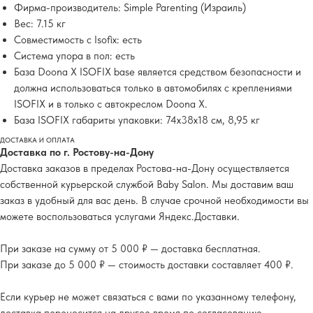
Фирма-производитель: Simple Parenting (Израиль)
Вес: 7.15 кг
Совместимость с Isofix: есть
Система упора в пол: есть
База Doona X ISOFIX base является средством безопасности и
должна использоваться только в автомобилях с креплениями
ISOFIX и в только с автокреслом Doona X.
База ISOFIX габариты упаковки: 74х38х18 см, 8,95 кг
ДОСТАВКА И ОПЛАТА
Доставка по г. Ростову-на-Дону
Доставка заказов в пределах Ростова-на-Дону осуществляется
собственной курьерской службой Baby Salon. Мы доставим ваш
заказ в удобный для вас день. В случае срочной необходимости вы
можете воспользоваться услугами Яндекс.Доставки.
При заказе на сумму от 5 000 ₽ — доставка бесплатная.
При заказе до 5 000 ₽ — стоимость доставки составляет 400 ₽.
Если курьер не может связаться с вами по указанному телефону,