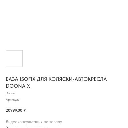
БАЗА ISOFIX ДЛЯ КОЛЯСКИ-АВТОКРЕСЛА
DOONA X
Doona
Артикул:
20999,00
₽
Видеоконсультация по товару