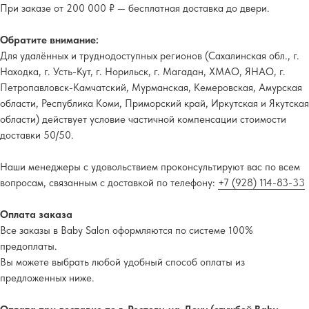
При заказе от 200 000 ₽ — бесплатная доставка до двери.
Обратите внимание:
Для удалённых и труднодоступных регионов (Сахалинская обл., г.
Находка, г. Усть-Кут, г. Норильск, г. Магадан, ХМАО, ЯНАО, г.
Петропавловск-Камчатский, Мурманская, Кемеровская, Амурская
области, Республика Коми, Приморский край, Иркутская и Якутская
области) действует условие частичной компенсации стоимости
доставки 50/50.
Наши менеджеры с удовольствием проконсультируют вас по всем
вопросам, связанным с доставкой по телефону:
+7 (928) 114-83-33
Оплата заказа
Все заказы в Baby Salon оформляются по системе 100%
предоплаты.
Вы можете выбрать любой удобный способ оплаты из
предложенных ниже.