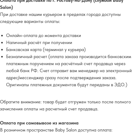
Оплата при доставке по г. Ростову-на-Дону (службой Baby
Salon)
При доставке нашим курьером в пределах города доступны
следующие варианты оплаты:
Онлайн-оплата до момента доставки
Наличный расчёт при получении
Банковская карта (терминал у курьера)
Безналичный расчет (оплата заказа производится банковским
платежным поручением на расчётный счет продавца через
любой банк РФ. Счет отправит вам менеджер на электронный
адрес/мессенджер сразу после подтверждения заказа.
Оригиналы платежных документов будут переданы в ЭДО.)
Обратите внимание
: товар будет отгружен только после полного
зачисления оплаты на расчетный счет продавца.
Оплата при самовывозе из магазина
В розничном пространстве Baby Salon доступна оплата: