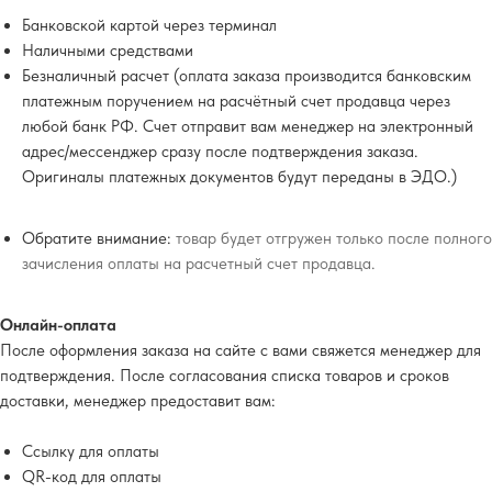
Банковской картой через терминал
Наличными средствами
Безналичный расчет (оплата заказа производится банковским
платежным поручением на расчётный счет продавца через
любой банк РФ. Счет отправит вам менеджер на электронный
адрес/мессенджер сразу после подтверждения заказа.
Оригиналы платежных документов будут переданы в ЭДО.)
Обратите внимание:
товар будет отгружен только после полного
зачисления оплаты на расчетный счет продавца.
Онлайн-оплата
После оформления заказа на сайте с вами свяжется менеджер для
подтверждения. После согласования списка товаров и сроков
доставки, менеджер предоставит вам:
Ссылку для оплаты
QR-код для оплаты