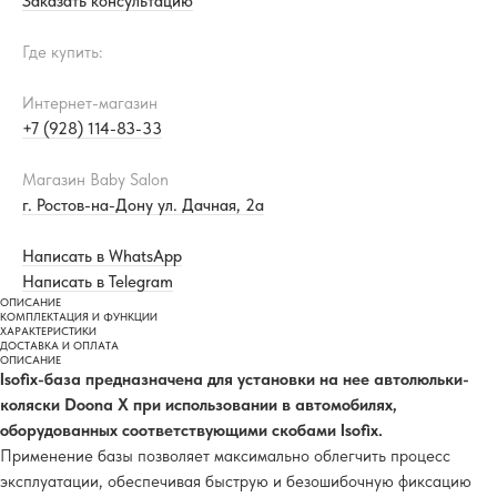
Заказать консультацию
Где купить:
Интернет-магазин
+7 (928) 114-83-33
Магазин Baby Salon
г. Ростов-на-Дону ул. Дачная, 2а
Написать в WhatsApp
Написать в Telegram
ОПИСАНИЕ
КОМПЛЕКТАЦИЯ И ФУНКЦИИ
ХАРАКТЕРИСТИКИ
ДОСТАВКА И ОПЛАТА
ОПИСАНИЕ
Isofix-база предназначена для установки на нее автолюльки-
коляски Doona X при использовании в автомобилях,
оборудованных соответствующими скобами Isofix.
Применение базы позволяет максимально облегчить процесс
эксплуатации, обеспечивая быструю и безошибочную фиксацию