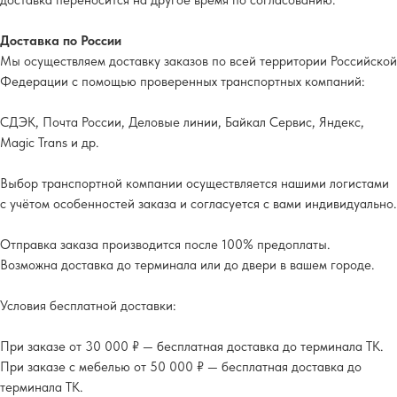
доставка переносится на другое время по согласованию.
Доставка по России
Мы осуществляем доставку заказов по всей территории Российской
Федерации с помощью проверенных транспортных компаний:
СДЭК, Почта России, Деловые линии, Байкал Сервис, Яндекс,
Magic Trans и др.
Выбор транспортной компании осуществляется нашими логистами
с учётом особенностей заказа и согласуется с вами индивидуально.
Отправка заказа производится после 100% предоплаты.
Возможна доставка до терминала или до двери в вашем городе.
Условия бесплатной доставки:
При заказе от 30 000 ₽ — бесплатная доставка до терминала ТК.
При заказе с мебелью от 50 000 ₽ — бесплатная доставка до
терминала ТК.