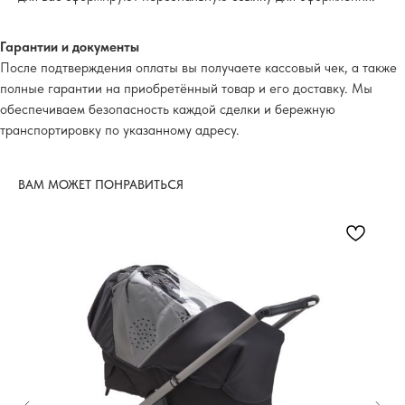
Гарантии и документы
После подтверждения оплаты вы получаете кассовый чек, а также
полные гарантии на приобретённый товар и его доставку. Мы
обеспечиваем безопасность каждой сделки и бережную
транспортировку по указанному адресу.
ВАМ МОЖЕТ ПОНРАВИТЬСЯ