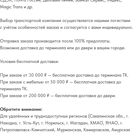
СДЭК, Почта России, Деловые линии, Байкал Сервис, Яндекс,
Magic Trans и др.
Выбор транспортной компании осуществляется нашими логистами
с учётом особенностей заказа и согласуется с вами индивидуально.
Отправка заказа производится после 100% предоплаты.
Возможна доставка до терминала или до двери в вашем городе.
Условия бесплатной доставки:
При заказе от 30 000 ₽ — бесплатная доставка до терминала ТК.
При заказе с мебелью от 50 000 ₽ — бесплатная доставка до
терминала ТК.
При заказе от 200 000 ₽ — бесплатная доставка до двери.
Обратите внимание:
Для удалённых и труднодоступных регионов (Сахалинская обл., г.
Находка, г. Усть-Кут, г. Норильск, г. Магадан, ХМАО, ЯНАО, г.
Петропавловск-Камчатский, Мурманская, Кемеровская, Амурская