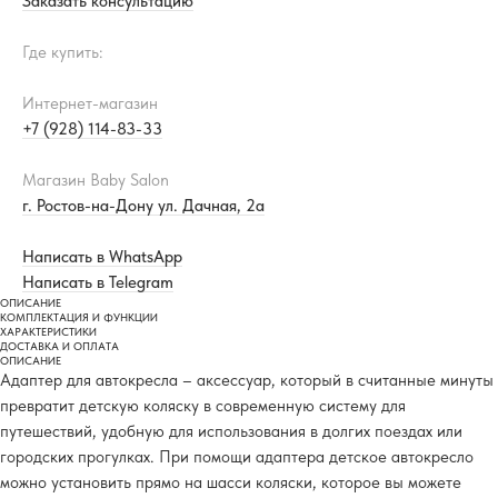
Заказать консультацию
Где купить:
Интернет-магазин
+7 (928) 114-83-33
Магазин Baby Salon
г. Ростов-на-Дону ул. Дачная, 2а
Написать в WhatsApp
Написать в Telegram
ОПИСАНИЕ
КОМПЛЕКТАЦИЯ И ФУНКЦИИ
ХАРАКТЕРИСТИКИ
ДОСТАВКА И ОПЛАТА
ОПИСАНИЕ
Адаптер для автокресла – аксессуар, который в считанные минуты
превратит детскую коляску в современную систему для
путешествий, удобную для использования в долгих поездах или
городских прогулках. При помощи адаптера детское автокресло
можно установить прямо на шасси коляски, которое вы можете