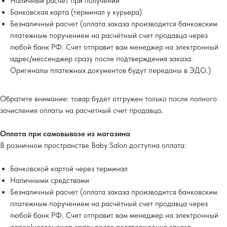
Наличный расчёт при получении
Банковская карта (терминал у курьера)
Безналичный расчет (оплата заказа производится банковским
платежным поручением на расчётный счет продавца через
любой банк РФ. Счет отправит вам менеджер на электронный
адрес/мессенджер сразу после подтверждения заказа.
Оригиналы платежных документов будут переданы в ЭДО.)
Обратите внимание
: товар будет отгружен только после полного
зачисления оплаты на расчетный счет продавца.
Оплата при самовывозе из магазина
В розничном пространстве Baby Salon доступна оплата:
Банковской картой через терминал
Наличными средствами
Безналичный расчет (оплата заказа производится банковским
платежным поручением на расчётный счет продавца через
любой банк РФ. Счет отправит вам менеджер на электронный