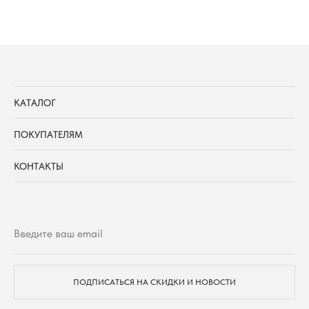
КАТАЛОГ
ПОКУПАТЕЛЯМ
КОНТАКТЫ
ПОДПИСАТЬСЯ НА СКИДКИ И НОВОСТИ