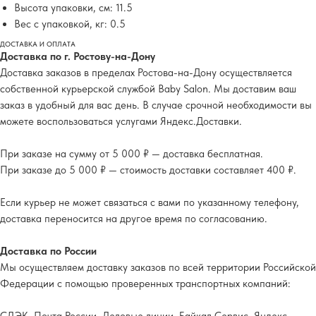
Высота упаковки, см: 11.5
Вес с упаковкой, кг: 0.5
ДОСТАВКА И ОПЛАТА
Доставка по г. Ростову-на-Дону
Доставка заказов в пределах Ростова-на-Дону осуществляется
собственной курьерской службой Baby Salon. Мы доставим ваш
заказ в удобный для вас день. В случае срочной необходимости вы
можете воспользоваться услугами Яндекс.Доставки.
При заказе на сумму от 5 000 ₽ — доставка бесплатная.
При заказе до 5 000 ₽ — стоимость доставки составляет 400 ₽.
Если курьер не может связаться с вами по указанному телефону,
доставка переносится на другое время по согласованию.
Доставка по России
Мы осуществляем доставку заказов по всей территории Российской
Федерации с помощью проверенных транспортных компаний: