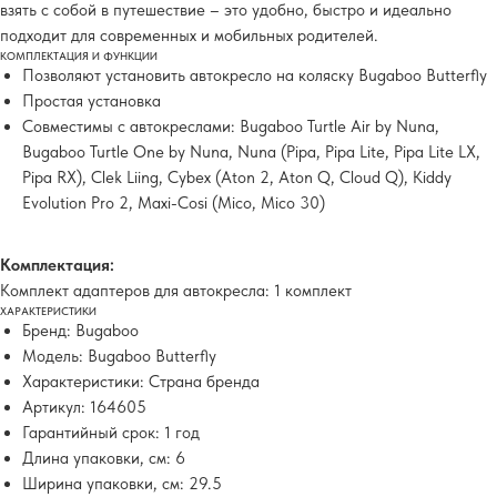
взять с собой в путешествие – это удобно, быстро и идеально
подходит для современных и мобильных родителей.
КОМПЛЕКТАЦИЯ И ФУНКЦИИ
Позволяют установить автокресло на коляску Bugaboo Butterfly
Простая установка
Совместимы с автокреслами: Bugaboo Turtle Air by Nuna,
Bugaboo Turtle One by Nuna, Nuna (Pipa, Pipa Lite, Pipa Lite LX,
Pipa RX), Clek Liing, Cybex (Aton 2, Aton Q, Cloud Q), Kiddy
Evolution Pro 2, Maxi-Cosi (Mico, Mico 30)
Комплектация:
Комплект адаптеров для автокресла: 1 комплект
ХАРАКТЕРИСТИКИ
Бренд: Bugaboo
Модель: Bugaboo Butterfly
Характеристики: Страна бренда
Артикул: 164605
Гарантийный срок: 1 год
Длина упаковки, см: 6
Ширина упаковки, см: 29.5