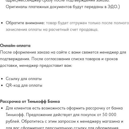
адрес/мессенджер сразу после подтверждения заказа.
Оригиналы платежных документов будут переданы в ЭДО.)
Обратите внимание:
товар будет отгружен только после полного
зачисления оплаты на расчетный счет продавца.
Онлайн-оплата
После оформления заказа на сайте с вами свяжется менеджер для
подтверждения. После согласования списка товаров и сроков
доставки, менеджер предоставит вам:
Ссылку для оплаты
QR-код для оплаты
Рассрочка от Тинькофф Банка
Для клиентов есть возможность оформить рассрочку от банка
Тинькофф. Предложение действует для покупок от 50 000
рублей. Обратитесь с этим запросом к менеджеру магазина и
для вас сформируют персональную ссылку для оформления.