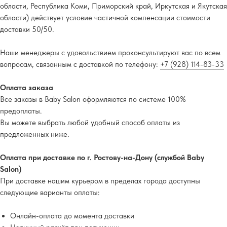
области, Республика Коми, Приморский край, Иркутская и Якутская
области) действует условие частичной компенсации стоимости
доставки 50/50.
Наши менеджеры с удовольствием проконсультируют вас по всем
вопросам, связанным с доставкой по телефону:
+7 (928) 114-83-33
Оплата заказа
Все заказы в Baby Salon оформляются по системе 100%
предоплаты.
Вы можете выбрать любой удобный способ оплаты из
предложенных ниже.
Оплата при доставке по г. Ростову-на-Дону (службой Baby
Salon)
При доставке нашим курьером в пределах города доступны
следующие варианты оплаты:
Онлайн-оплата до момента доставки