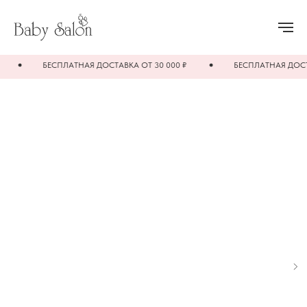
БЕСПЛАТНАЯ ДОСТАВКА ОТ 30 000 ₽
БЕСПЛАТНАЯ ДОСТАВК