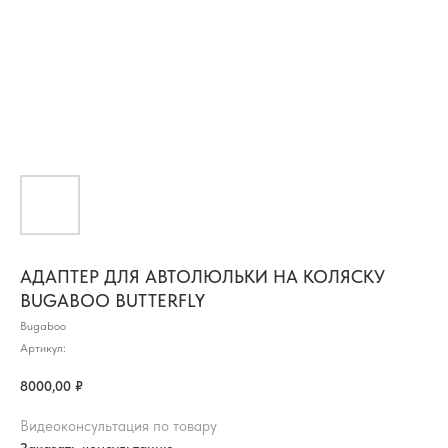
АДАПТЕР ДЛЯ АВТОЛЮЛЬКИ НА КОЛЯСКУ
BUGABOO BUTTERFLY
Bugaboo
Артикул:
8000,00
₽
Видеоконсультация по товару