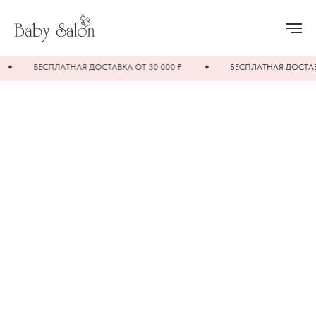
БЕСПЛАТНАЯ ДОСТАВКА ОТ 30 000 ₽
БЕСПЛАТНАЯ ДОСТАВКА