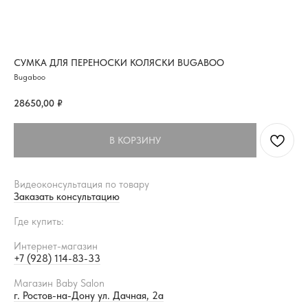
СУМКА ДЛЯ ПЕРЕНОСКИ КОЛЯСКИ BUGABOO
Bugaboo
28650,00
₽
В КОРЗИНУ
Видеоконсультация по товару
Заказать консультацию
Где купить:
Интернет-магазин
+7 (928) 114-83-33
Магазин Baby Salon
г. Ростов-на-Дону ул. Дачная, 2а