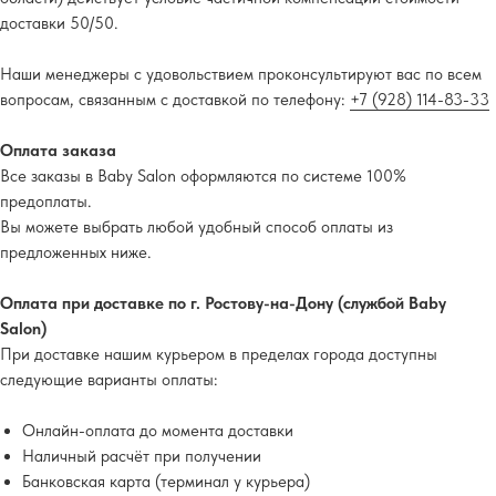
доставки 50/50.
Наши менеджеры с удовольствием проконсультируют вас по всем
вопросам, связанным с доставкой по телефону:
+7 (928) 114-83-33
Оплата заказа
Все заказы в Baby Salon оформляются по системе 100%
предоплаты.
Вы можете выбрать любой удобный способ оплаты из
предложенных ниже.
Оплата при доставке по г. Ростову-на-Дону (службой Baby
Salon)
При доставке нашим курьером в пределах города доступны
следующие варианты оплаты:
Онлайн-оплата до момента доставки
Наличный расчёт при получении
Банковская карта (терминал у курьера)