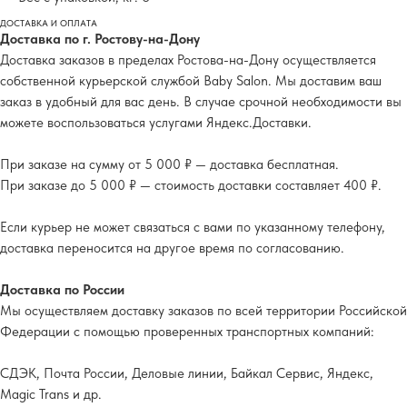
ДОСТАВКА И ОПЛАТА
Доставка по г. Ростову-на-Дону
Доставка заказов в пределах Ростова-на-Дону осуществляется
собственной курьерской службой Baby Salon. Мы доставим ваш
заказ в удобный для вас день. В случае срочной необходимости вы
можете воспользоваться услугами Яндекс.Доставки.
При заказе на сумму от 5 000 ₽ — доставка бесплатная.
При заказе до 5 000 ₽ — стоимость доставки составляет 400 ₽.
Если курьер не может связаться с вами по указанному телефону,
доставка переносится на другое время по согласованию.
Доставка по России
Мы осуществляем доставку заказов по всей территории Российской
Федерации с помощью проверенных транспортных компаний:
СДЭК, Почта России, Деловые линии, Байкал Сервис, Яндекс,
Magic Trans и др.