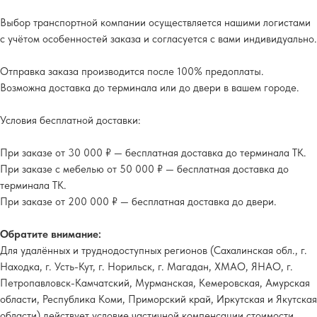
Выбор транспортной компании осуществляется нашими логистами
с учётом особенностей заказа и согласуется с вами индивидуально.
Отправка заказа производится после 100% предоплаты.
Возможна доставка до терминала или до двери в вашем городе.
Условия бесплатной доставки:
При заказе от 30 000 ₽ — бесплатная доставка до терминала ТК.
При заказе с мебелью от 50 000 ₽ — бесплатная доставка до
терминала ТК.
При заказе от 200 000 ₽ — бесплатная доставка до двери.
Обратите внимание:
Для удалённых и труднодоступных регионов (Сахалинская обл., г.
Находка, г. Усть-Кут, г. Норильск, г. Магадан, ХМАО, ЯНАО, г.
Петропавловск-Камчатский, Мурманская, Кемеровская, Амурская
области, Республика Коми, Приморский край, Иркутская и Якутская
области) действует условие частичной компенсации стоимости