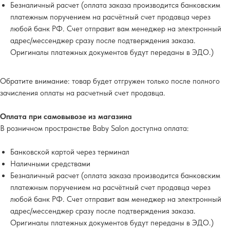
Безналичный расчет (оплата заказа производится банковским
платежным поручением на расчётный счет продавца через
любой банк РФ. Счет отправит вам менеджер на электронный
адрес/мессенджер сразу после подтверждения заказа.
Оригиналы платежных документов будут переданы в ЭДО.)
Обратите внимание
: товар будет отгружен только после полного
зачисления оплаты на расчетный счет продавца.
Оплата при самовывозе из магазина
В розничном пространстве Baby Salon доступна оплата:
Банковской картой через терминал
Наличными средствами
Безналичный расчет (оплата заказа производится банковским
платежным поручением на расчётный счет продавца через
любой банк РФ. Счет отправит вам менеджер на электронный
адрес/мессенджер сразу после подтверждения заказа.
Оригиналы платежных документов будут переданы в ЭДО.)