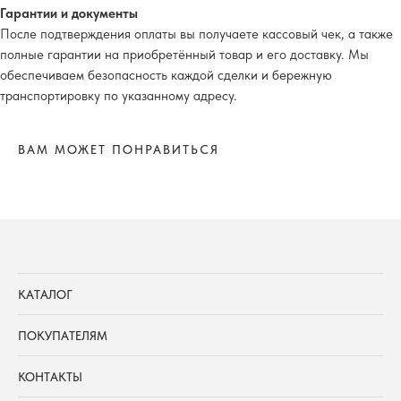
Гарантии и документы
После подтверждения оплаты вы получаете кассовый чек, а также
полные гарантии на приобретённый товар и его доставку. Мы
обеспечиваем безопасность каждой сделки и бережную
транспортировку по указанному адресу.
ВАМ МОЖЕТ ПОНРАВИТЬСЯ
КАТАЛОГ
ПОКУПАТЕЛЯМ
КОНТАКТЫ