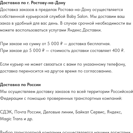
Доставка по г. Ростову-на-Дону
Доставка заказов в пределах Ростова-на-Дону осуществляется
собственной курьерской службой Baby Salon. Мы доставим ваш
заказ в удобный для вас день. В случае срочной необходимости вы
можете воспользоваться услугами Яндекс.Доставки.
При заказе на сумму от 5 000 ₽ — доставка бесплатная.
При заказе до 5 000 ₽ — стоимость доставки составляет 400 ₽.
Если курьер не может связаться с вами по указанному телефону,
доставка переносится на другое время по согласованию.
Доставка по России
Мы осуществляем доставку заказов по всей территории Российской
Федерации с помощью проверенных транспортных компаний:
СДЭК, Почта России, Деловые линии, Байкал Сервис, Яндекс,
Magic Trans и др.
Выбор транспортной компании осуществляется нашими логистами