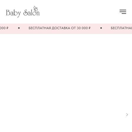
 ₽
БЕСПЛАТНАЯ ДОСТАВКА ОТ 30 000 ₽
БЕСПЛАТНАЯ ДО