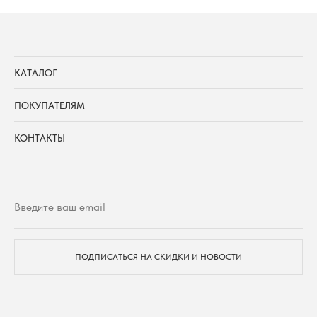
КАТАЛОГ
ПОКУПАТЕЛЯМ
КОНТАКТЫ
ПОДПИСАТЬСЯ НА СКИДКИ И НОВОСТИ