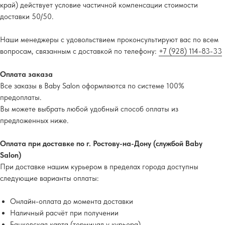
край) действует условие частичной компенсации стоимости
доставки 50/50.
Наши менеджеры с удовольствием проконсультируют вас по всем
вопросам, связанным с доставкой по телефону:
+7 (928) 114-83-33
Оплата заказа
Все заказы в Baby Salon оформляются по системе 100%
предоплаты.
Вы можете выбрать любой удобный способ оплаты из
предложенных ниже.
Оплата при доставке по г. Ростову-на-Дону (службой Baby
Salon)
При доставке нашим курьером в пределах города доступны
следующие варианты оплаты:
Онлайн-оплата до момента доставки
Наличный расчёт при получении
Банковская карта (терминал у курьера)