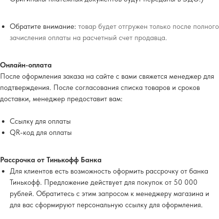
Обратите внимание:
товар будет отгружен только после полного
зачисления оплаты на расчетный счет продавца.
Онлайн-оплата
После оформления заказа на сайте с вами свяжется менеджер для
подтверждения. После согласования списка товаров и сроков
доставки, менеджер предоставит вам:
Ссылку для оплаты
QR-код для оплаты
Рассрочка от Тинькофф Банка
Для клиентов есть возможность оформить рассрочку от банка
Тинькофф. Предложение действует для покупок от 50 000
рублей. Обратитесь с этим запросом к менеджеру магазина и
для вас сформируют персональную ссылку для оформления.