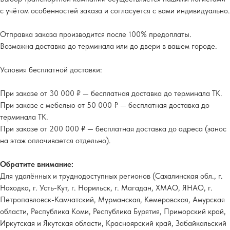
с учётом особенностей заказа и согласуется с вами индивидуально.
Отправка заказа производится после 100% предоплаты.
Возможна доставка до терминала или до двери в вашем городе.
Условия бесплатной доставки:
При заказе от 30 000 ₽ — бесплатная доставка до терминала ТК.
При заказе с мебелью от 50 000 ₽ — бесплатная доставка до
терминала ТК.
При заказе от 200 000 ₽ — бесплатная доставка до адреса (занос
на этаж оплачивается отдельно).
Обратите внимание:
Для удалённых и труднодоступных регионов (Сахалинская обл., г.
Находка, г. Усть-Кут, г. Норильск, г. Магадан, ХМАО, ЯНАО, г.
Петропавловск-Камчатский, Мурманская, Кемеровская, Амурская
области, Республика Коми, Республика Бурятия, Приморский край,
Иркутская и Якутская области, Красноярский край, Забайкальский