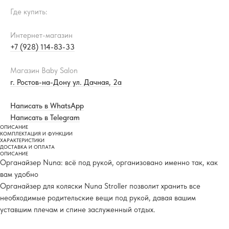
Где купить:
Интернет-магазин
+7 (928) 114-83-33
Магазин Baby Salon
г. Ростов-на-Дону ул. Дачная, 2а
Написать в WhatsApp
Написать в Telegram
ОПИСАНИЕ
КОМПЛЕКТАЦИЯ И ФУНКЦИИ
ХАРАКТЕРИСТИКИ
ДОСТАВКА И ОПЛАТА
ОПИСАНИЕ
Органайзер Nuna: всё под рукой, организовано именно так, как
вам удобно
Органайзер для коляски Nuna Stroller позволит хранить все
необходимые родительские вещи под рукой, давая вашим
уставшим плечам и спине заслуженный отдых.