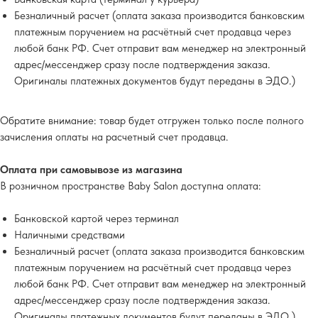
Безналичный расчет (оплата заказа производится банковским
платежным поручением на расчётный счет продавца через
любой банк РФ. Счет отправит вам менеджер на электронный
адрес/мессенджер сразу после подтверждения заказа.
Оригиналы платежных документов будут переданы в ЭДО.)
Обратите внимание
: товар будет отгружен только после полного
зачисления оплаты на расчетный счет продавца.
Оплата при самовывозе из магазина
В розничном пространстве Baby Salon доступна оплата:
Банковской картой через терминал
Наличными средствами
Безналичный расчет (оплата заказа производится банковским
платежным поручением на расчётный счет продавца через
любой банк РФ. Счет отправит вам менеджер на электронный
адрес/мессенджер сразу после подтверждения заказа.
Оригиналы платежных документов будут переданы в ЭДО.)