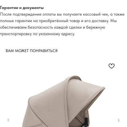
Гарантии и документы
После подтверждения оплаты вы получаете кассовый чек, а также
полные гарантии на приобретённый товар и его доставку. Мы
обеспечиваем безопасность каждой сделки и бережную
транспортировку по указанному адресу.
ВАМ МОЖЕТ ПОНРАВИТЬСЯ