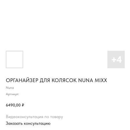
ОРГАНАЙЗЕР ДЛЯ КОЛЯСОК NUNA MIXX
Nuna
Артикул:
6490,00
₽
Видеоконсультация по товару
Заказать консультацию